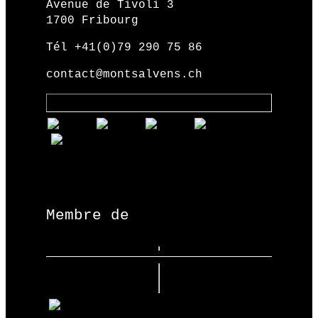
Avenue de Tivoli 3
1700 Fribourg
Tél +41(0)79 290 75 86
contact@montsalvens.ch
Membre de