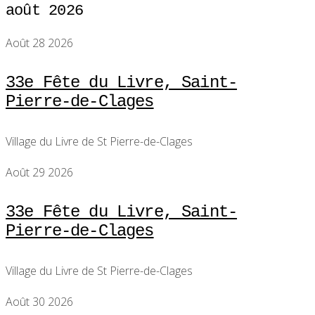
août 2026
Août 28 2026
33e Fête du Livre, Saint-
Pierre-de-Clages
Village du Livre de St Pierre-de-Clages
Août 29 2026
33e Fête du Livre, Saint-
Pierre-de-Clages
Village du Livre de St Pierre-de-Clages
Août 30 2026