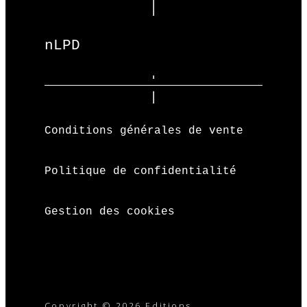
nLPD
Conditions générales de vente
Politique de confidentialité
Gestion des cookies
Copyright © 2026 Editions