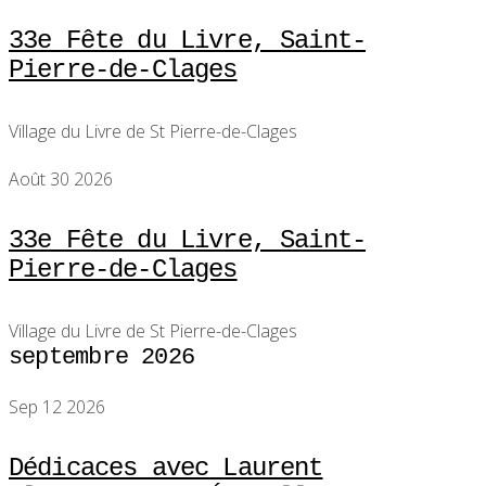
33e Fête du Livre, Saint-
Pierre-de-Clages
Village du Livre de St Pierre-de-Clages
Août 30 2026
33e Fête du Livre, Saint-
Pierre-de-Clages
Village du Livre de St Pierre-de-Clages
septembre 2026
Sep 12 2026
Dédicaces avec Laurent