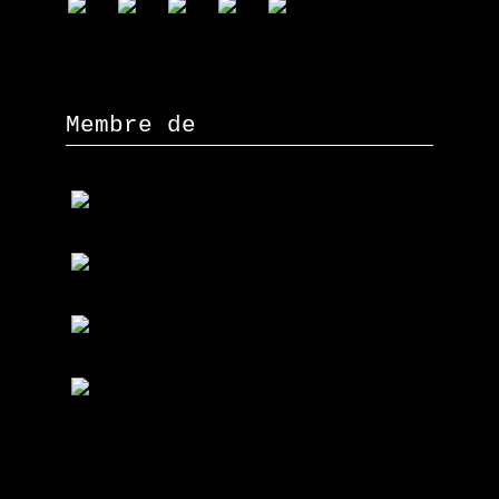
Membre de