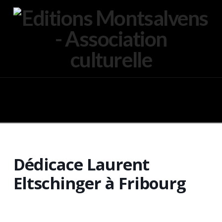
Navigation
Dédicace Laurent
Eltschinger à Fribourg