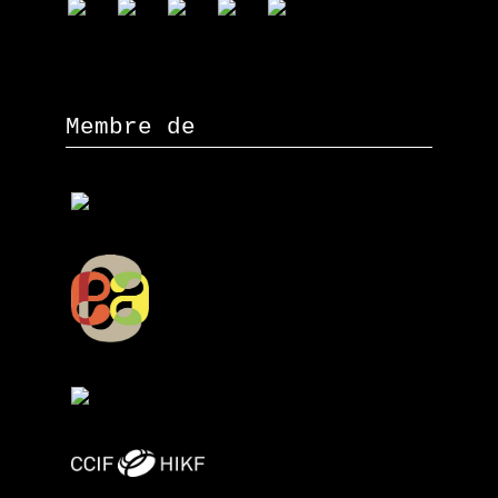
Membre de