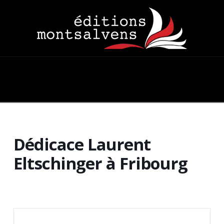
Navigation
Dédicace Laurent
Eltschinger à Fribourg