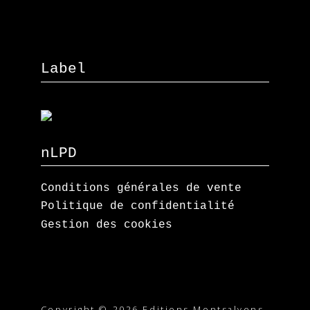
Label
nLPD
Conditions générales de vente
Politique de confidentialité
Gestion des cookies
Copyright © 2026 Editions Montsalvens