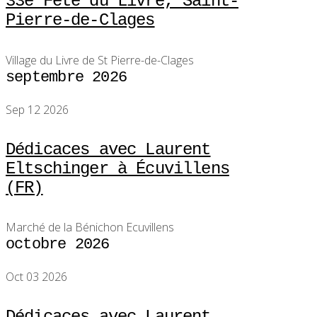
33e Fête du Livre, Saint-
Pierre-de-Clages
Village du Livre de St Pierre-de-Clages
septembre 2026
Sep 12 2026
Dédicaces avec Laurent
Eltschinger à Écuvillens
(FR)
Marché de la Bénichon Ecuvillens
octobre 2026
Oct 03 2026
Dédicaces avec Laurent