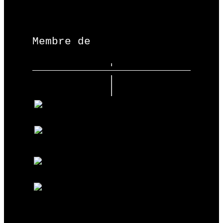
Membre de