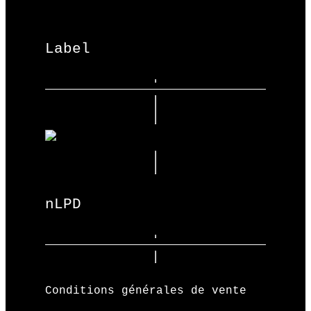
Label
nLPD
Conditions générales de vente