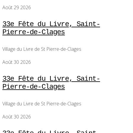
Août 29 2026
33e Fête du Livre, Saint-
Pierre-de-Clages
Village du Livre de St Pierre-de-Clages
Août 30 2026
33e Fête du Livre, Saint-
Pierre-de-Clages
Village du Livre de St Pierre-de-Clages
Août 30 2026