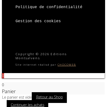
Politique de confidentialité
Gestion des cookies
Copyright © 2026 Editions
Montsalvens
Site internet réalisé par
CHOCOWEB
0
0
Panier
Le panier est vide
Retour au Shop
Continuer les achats