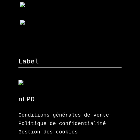
Label
nLPD
Conditions générales de vente
Politique de confidentialité
Gestion des cookies