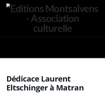
Navigation
Dédicace Laurent
Eltschinger à Matran