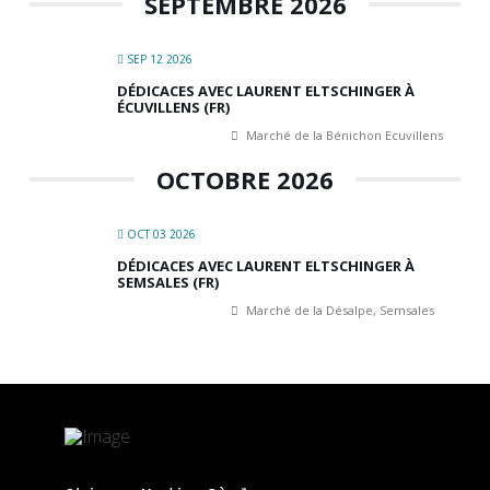
SEPTEMBRE 2026
SEP 12 2026
DÉDICACES AVEC LAURENT ELTSCHINGER À
ÉCUVILLENS (FR)
Marché de la Bénichon Ecuvillens
OCTOBRE 2026
OCT 03 2026
DÉDICACES AVEC LAURENT ELTSCHINGER À
SEMSALES (FR)
Marché de la Désalpe, Semsales