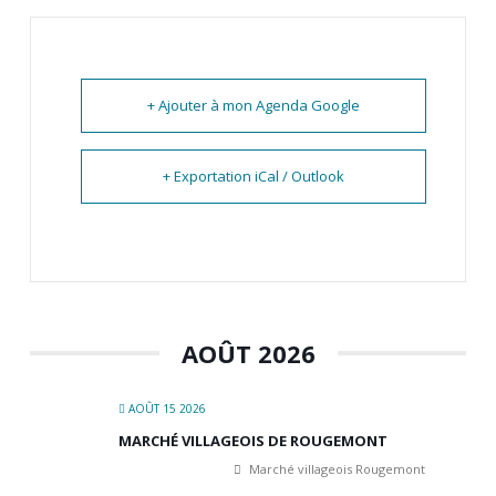
+ Ajouter à mon Agenda Google
+ Exportation iCal / Outlook
AOÛT 2026
AOÛT 15 2026
MARCHÉ VILLAGEOIS DE ROUGEMONT
Marché villageois Rougemont