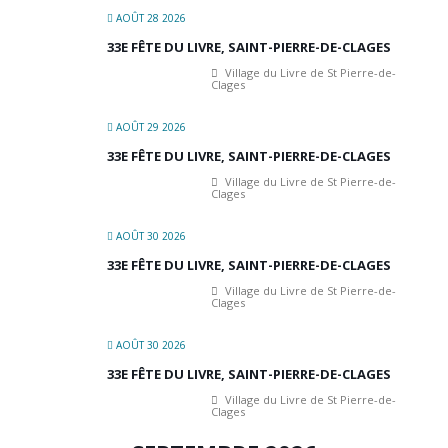
AOÛT 28 2026
33E FÊTE DU LIVRE, SAINT-PIERRE-DE-CLAGES
Village du Livre de St Pierre-de-
Clages
AOÛT 29 2026
33E FÊTE DU LIVRE, SAINT-PIERRE-DE-CLAGES
Village du Livre de St Pierre-de-
Clages
AOÛT 30 2026
33E FÊTE DU LIVRE, SAINT-PIERRE-DE-CLAGES
Village du Livre de St Pierre-de-
Clages
AOÛT 30 2026
33E FÊTE DU LIVRE, SAINT-PIERRE-DE-CLAGES
Village du Livre de St Pierre-de-
Clages