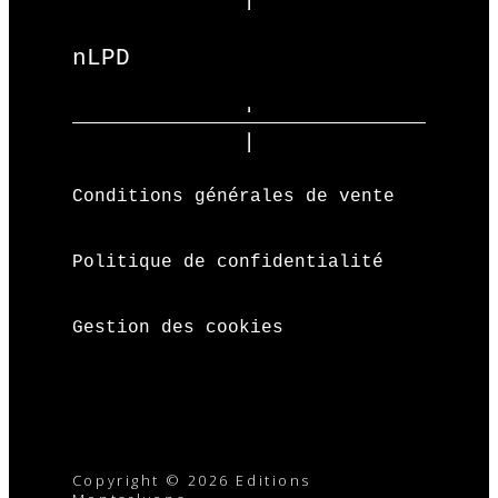
nLPD
Conditions générales de vente
Politique de confidentialité
Gestion des cookies
Copyright © 2026 Editions