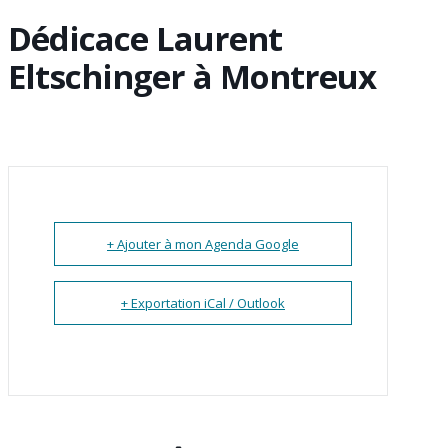
Dédicace Laurent
Eltschinger à Montreux
+ Ajouter à mon Agenda Google
+ Exportation iCal / Outlook