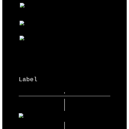
Label