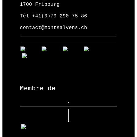
1700 Fribourg
Tél +41(0)79 290 75 86
contact@montsalvens.ch
Membre de