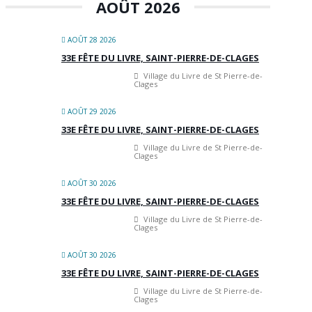
AOÛT 2026
AOÛT 28 2026
33E FÊTE DU LIVRE, SAINT-PIERRE-DE-CLAGES
Village du Livre de St Pierre-de-
Clages
AOÛT 29 2026
33E FÊTE DU LIVRE, SAINT-PIERRE-DE-CLAGES
Village du Livre de St Pierre-de-
Clages
AOÛT 30 2026
33E FÊTE DU LIVRE, SAINT-PIERRE-DE-CLAGES
Village du Livre de St Pierre-de-
Clages
AOÛT 30 2026
33E FÊTE DU LIVRE, SAINT-PIERRE-DE-CLAGES
Village du Livre de St Pierre-de-
Clages