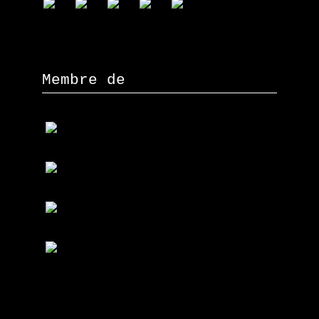
Membre de