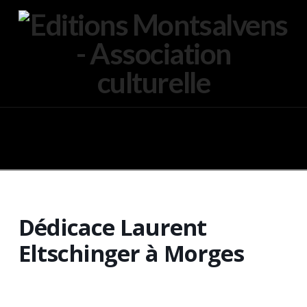
Navigation
Dédicace Laurent
Eltschinger à Morges