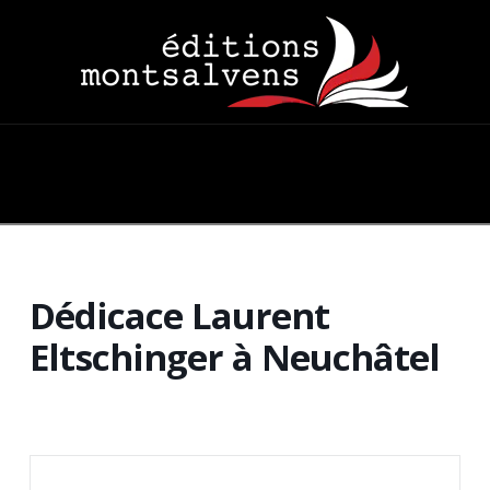
Navigation
Dédicace Laurent
Eltschinger à Neuchâtel