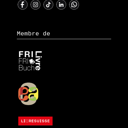
Membre de