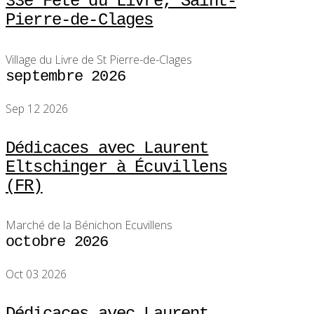
33e Fête du Livre, Saint-
Pierre-de-Clages
Village du Livre de St Pierre-de-Clages
septembre 2026
Sep 12 2026
Dédicaces avec Laurent
Eltschinger à Écuvillens
(FR)
Marché de la Bénichon Ecuvillens
octobre 2026
Oct 03 2026
Dédicaces avec Laurent