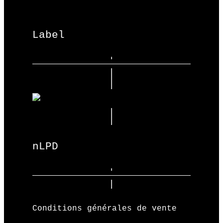
Label
nLPD
Conditions générales de vente