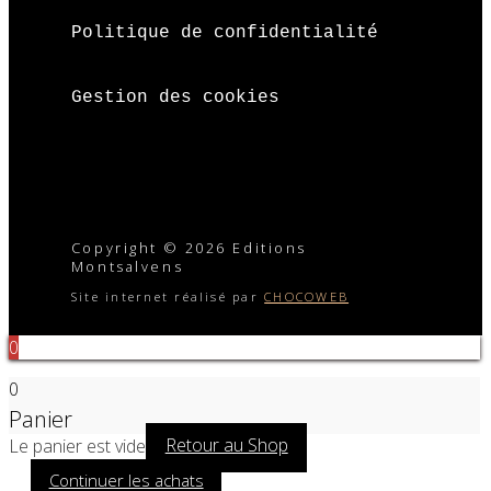
Politique de confidentialité
Gestion des cookies
Copyright © 2026 Editions
Montsalvens
Site internet réalisé par
CHOCOWEB
0
0
Panier
Le panier est vide
Retour au Shop
Continuer les achats