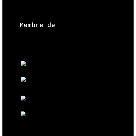
Membre de