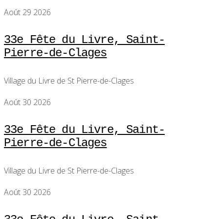
Août 29 2026
33e Fête du Livre, Saint-
Pierre-de-Clages
Village du Livre de St Pierre-de-Clages
Août 30 2026
33e Fête du Livre, Saint-
Pierre-de-Clages
Village du Livre de St Pierre-de-Clages
Août 30 2026