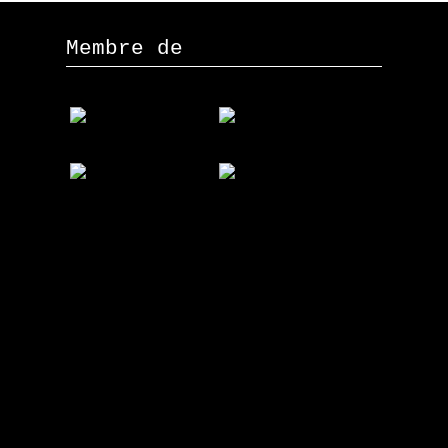
Membre de