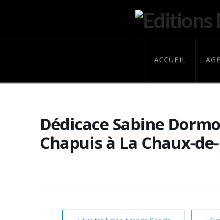
ACCUEIL
AG
Dédicace Sabine Dormo
Chapuis à La Chaux-de