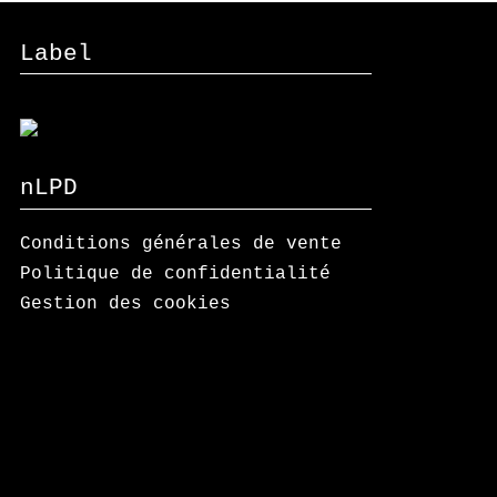
Label
nLPD
Conditions générales de vente
Politique de confidentialité
Gestion des cookies