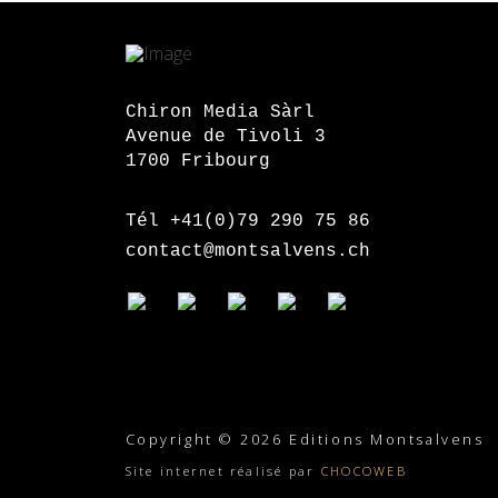
Chiron Media Sàrl
Avenue de Tivoli 3
1700 Fribourg
Tél +41(0)79 290 75 86
contact@montsalvens.ch
Copyright © 2026 Editions Montsalvens
Site internet réalisé par
CHOCOWEB