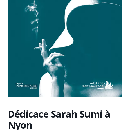
Dédicace Sarah Sumi à
Nyon