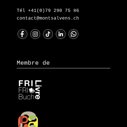
Tél +41(0)79 290 75 86
contact@montsalvens.ch
Membre de