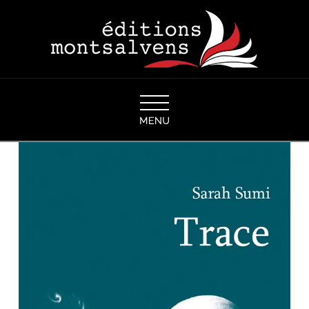
Navigation