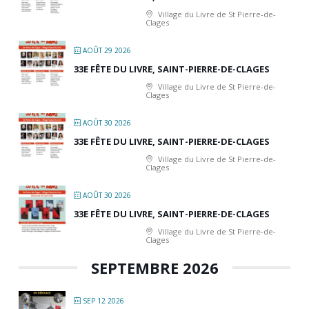
Village du Livre de St Pierre-de-
Clages
AOÛT 29 2026
33E FÊTE DU LIVRE, SAINT-PIERRE-DE-CLAGES
Village du Livre de St Pierre-de-
Clages
AOÛT 30 2026
33E FÊTE DU LIVRE, SAINT-PIERRE-DE-CLAGES
Village du Livre de St Pierre-de-
Clages
AOÛT 30 2026
33E FÊTE DU LIVRE, SAINT-PIERRE-DE-CLAGES
Village du Livre de St Pierre-de-
Clages
SEPTEMBRE 2026
SEP 12 2026