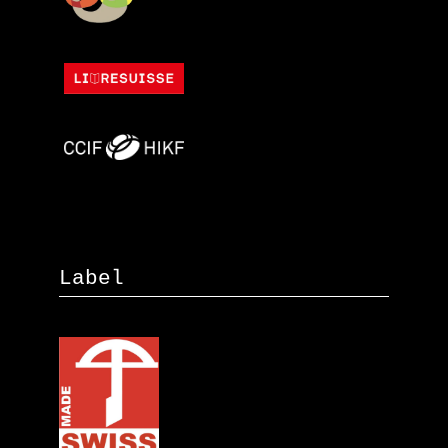
Label