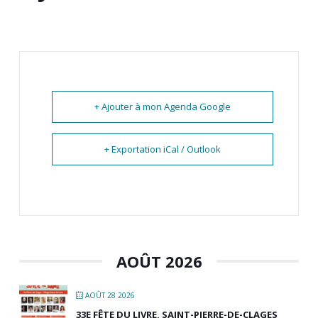
+ Ajouter à mon Agenda Google
+ Exportation iCal / Outlook
AOÛT 2026
AOÛT 28 2026
33E FÊTE DU LIVRE, SAINT-PIERRE-DE-CLAGES