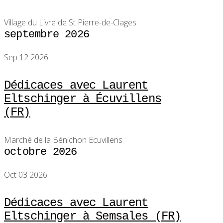
Village du Livre de St Pierre-de-Clages
septembre 2026
Sep 12 2026
Dédicaces avec Laurent
Eltschinger à Écuvillens
(FR)
Marché de la Bénichon Ecuvillens
octobre 2026
Oct 03 2026
Dédicaces avec Laurent
Eltschinger à Semsales (FR)