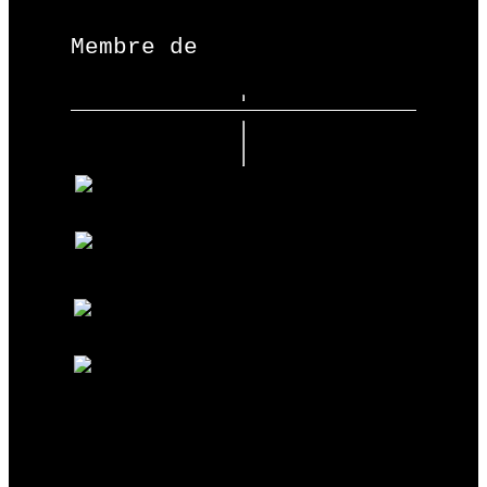
Membre de