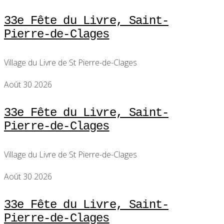
33e Fête du Livre, Saint-
Pierre-de-Clages
Village du Livre de St Pierre-de-Clages
Août 30 2026
33e Fête du Livre, Saint-
Pierre-de-Clages
Village du Livre de St Pierre-de-Clages
Août 30 2026
33e Fête du Livre, Saint-
Pierre-de-Clages