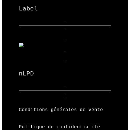
Label
nLPD
Conditions générales de vente
Politique de confidentialité