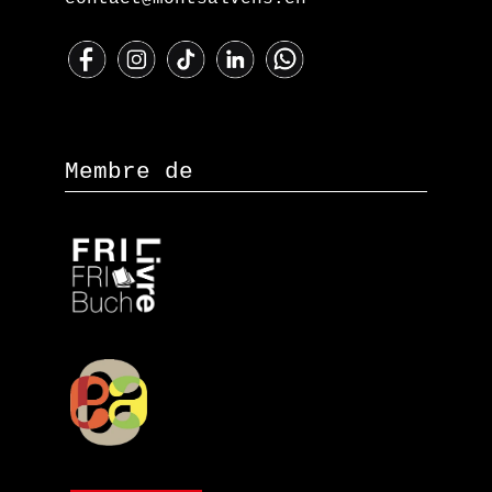
Membre de