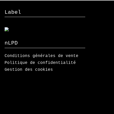
Label
nLPD
Conditions générales de vente
Politique de confidentialité
Gestion des cookies