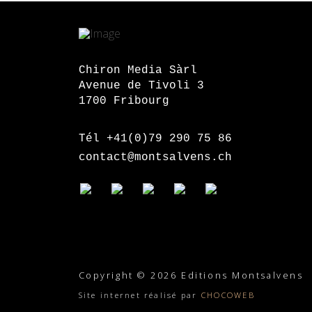
Chiron Media Sàrl
Avenue de Tivoli 3
1700 Fribourg
Tél +41(0)79 290 75 86
contact@montsalvens.ch
Copyright © 2026 Editions Montsalvens
Site internet réalisé par
CHOCOWEB