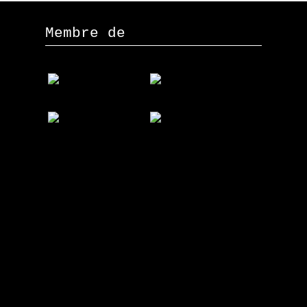
Membre de