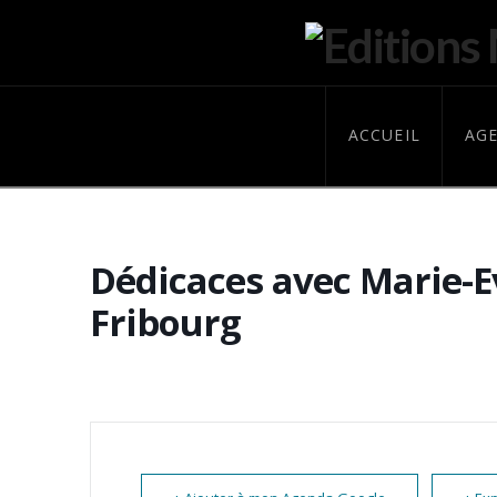
ACCUEIL
AG
Dédicaces avec Marie-
Fribourg