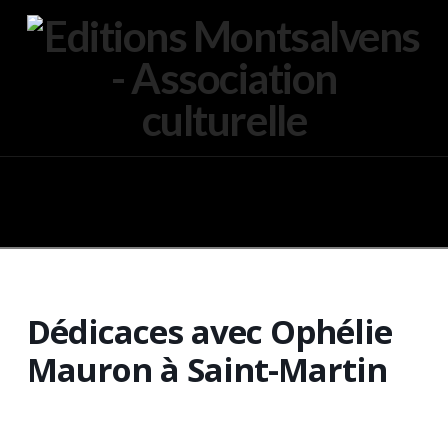
Navigation
Dédicaces avec Ophélie
Mauron à Saint-Martin