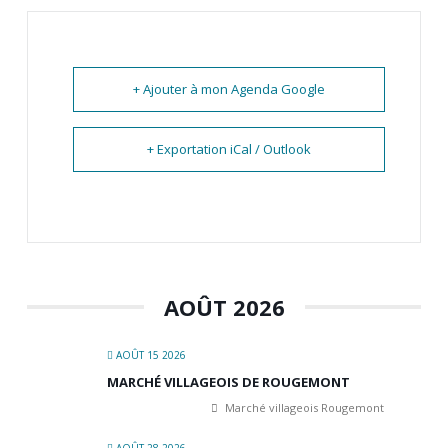
+ Ajouter à mon Agenda Google
+ Exportation iCal / Outlook
AOÛT 2026
AOÛT 15 2026
MARCHÉ VILLAGEOIS DE ROUGEMONT
Marché villageois Rougemont