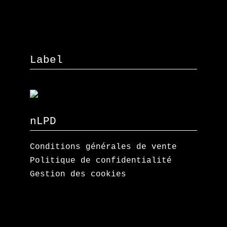
Label
nLPD
Conditions générales de vente
Politique de confidentialité
Gestion des cookies