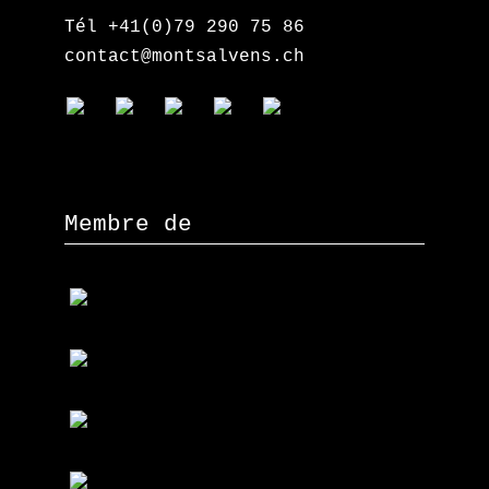
Tél +41(0)79 290 75 86
contact@montsalvens.ch
Membre de