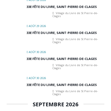
AOÛT 28 2026
33E FÊTE DU LIVRE, SAINT-PIERRE-DE-CLAGES
Village du Livre de St Pierre-de-
Clages
AOÛT 29 2026
33E FÊTE DU LIVRE, SAINT-PIERRE-DE-CLAGES
Village du Livre de St Pierre-de-
Clages
AOÛT 30 2026
33E FÊTE DU LIVRE, SAINT-PIERRE-DE-CLAGES
Village du Livre de St Pierre-de-
Clages
AOÛT 30 2026
33E FÊTE DU LIVRE, SAINT-PIERRE-DE-CLAGES
Village du Livre de St Pierre-de-
Clages
SEPTEMBRE 2026