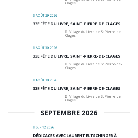
Clages
AOÛT 29 2026
33E FÊTE DU LIVRE, SAINT-PIERRE-DE-CLAGES
Village du Livre de St Pierre-de-
Clages
AOÛT 30 2026
33E FÊTE DU LIVRE, SAINT-PIERRE-DE-CLAGES
Village du Livre de St Pierre-de-
Clages
AOÛT 30 2026
33E FÊTE DU LIVRE, SAINT-PIERRE-DE-CLAGES
Village du Livre de St Pierre-de-
Clages
SEPTEMBRE 2026
SEP 12 2026
DÉDICACES AVEC LAURENT ELTSCHINGER À