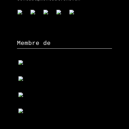
Membre de