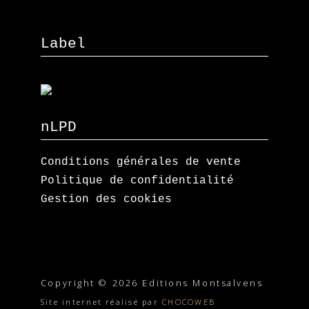
Label
nLPD
Conditions générales de vente
Politique de confidentialité
Gestion des cookies
Copyright © 2026 Editions Montsalvens
Site internet réalisé par
CHOCOWEB