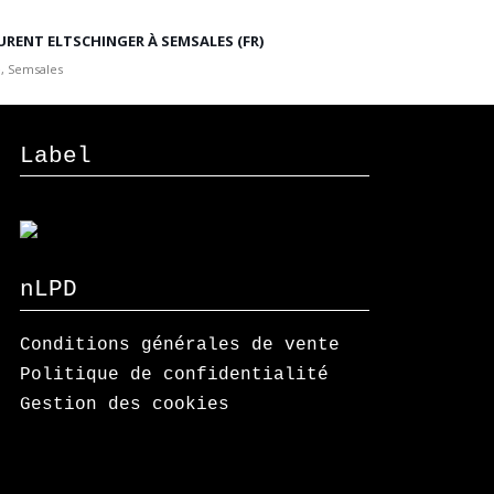
URENT ELTSCHINGER À SEMSALES (FR)
, Semsales
Label
nLPD
Conditions générales de vente
Politique de confidentialité
Gestion des cookies