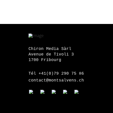
Chiron Media Sàrl
Avenue de Tivoli 3
1700 Fribourg
Tél +41(0)79 290 75 86
contact@montsalvens.ch