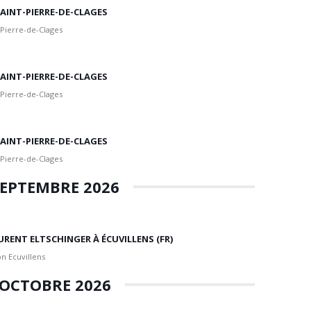
 SAINT-PIERRE-DE-CLAGES
 Pierre-de-Clages
 SAINT-PIERRE-DE-CLAGES
 Pierre-de-Clages
 SAINT-PIERRE-DE-CLAGES
 Pierre-de-Clages
EPTEMBRE 2026
URENT ELTSCHINGER À ÉCUVILLENS (FR)
n Ecuvillens
OCTOBRE 2026