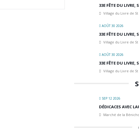
33E FÊTE DU LIVRE,
Village du Livre de St
AOÛT 30 2026
33E FÊTE DU LIVRE,
Village du Livre de St
AOÛT 30 2026
33E FÊTE DU LIVRE,
Village du Livre de St
S
SEP 12 2026
DÉDICACES AVEC LA
Marché de la Bénicho