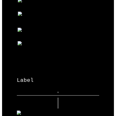
Label