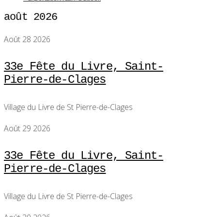
août 2026
Août 28 2026
33e Fête du Livre, Saint-
Pierre-de-Clages
Village du Livre de St Pierre-de-Clages
Août 29 2026
33e Fête du Livre, Saint-
Pierre-de-Clages
Village du Livre de St Pierre-de-Clages