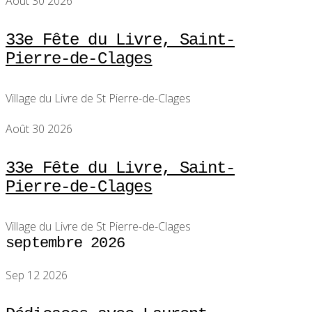
Août 30 2026
33e Fête du Livre, Saint-
Pierre-de-Clages
Village du Livre de St Pierre-de-Clages
Août 30 2026
33e Fête du Livre, Saint-
Pierre-de-Clages
Village du Livre de St Pierre-de-Clages
septembre 2026
Sep 12 2026