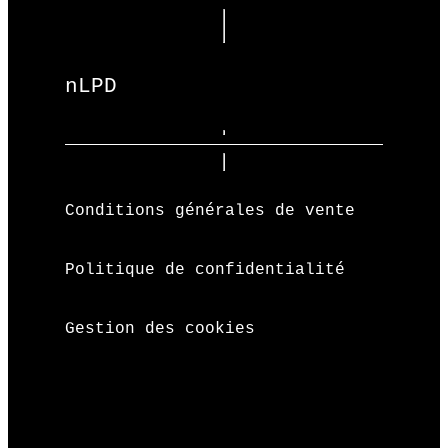
nLPD
Conditions générales de vente
Politique de confidentialité
Gestion des cookies