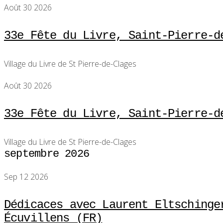
Août 30 2026
33e Fête du Livre, Saint-Pierre-d
Village du Livre de St Pierre-de-Clages
Août 30 2026
33e Fête du Livre, Saint-Pierre-d
Village du Livre de St Pierre-de-Clages
septembre 2026
Sep 12 2026
Dédicaces avec Laurent Eltschinge
Écuvillens (FR)