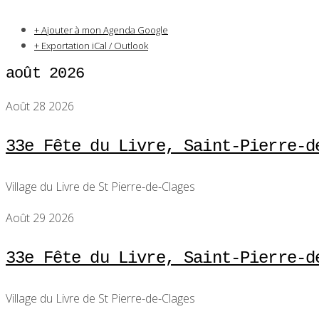
+ Ajouter à mon Agenda Google
+ Exportation iCal / Outlook
août 2026
Août 28 2026
33e Fête du Livre, Saint-Pierre-d
Village du Livre de St Pierre-de-Clages
Août 29 2026
33e Fête du Livre, Saint-Pierre-d
Village du Livre de St Pierre-de-Clages