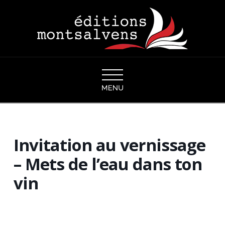
Navigation
Invitation au vernissage
– Mets de l’eau dans ton
vin