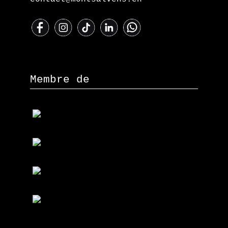
Membre de