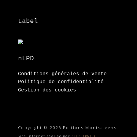
Label
nLPD
Conditions générales de vente
Politique de confidentialité
Gestion des cookies
Copyright © 2026 Editions Montsalvens
Site internet réalisé par
CHOCOWEB