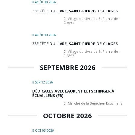
AOÛT 30 2026
33E FÊTE DU LIVRE, SAINT-PIERRE-DE-CLAGES
Village du Livre de St Pierre-de-
Clages
AOÛT 30 2026
33E FÊTE DU LIVRE, SAINT-PIERRE-DE-CLAGES
Village du Livre de St Pierre-de-
Clages
SEPTEMBRE 2026
SEP 12 2026
DÉDICACES AVEC LAURENT ELTSCHINGER À
ÉCUVILLENS (FR)
Marché de la Bénichon Ecuvillens
OCTOBRE 2026
OCT 03 2026