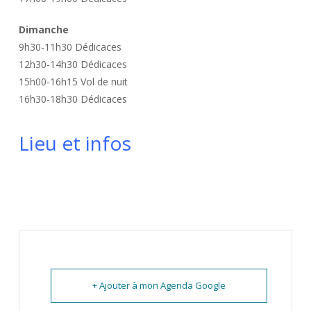
Dimanche
9h30-11h30 Dédicaces
12h30-14h30 Dédicaces
15h00-16h15 Vol de nuit
16h30-18h30 Dédicaces
Lieu et infos
+ Ajouter à mon Agenda Google