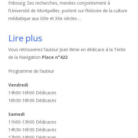
Fribourg. Ses recherches, menées conjointement à
l’Université de Montpellier, portent sur l’histoire de la culture
médiatique aux XIXe et XXe siècles …
Lire plus
Vous retrouverez l’auteur Jean Rime en dédicace à la Tente
de la Navigation
Place n°422
Programme de l’auteur
Vendredi
14h00-16h00 Dédicaces
16h30-18h30 Dédicaces
Samedi
11h00-13h00 Dédicaces
14h30-16h30 Dédicaces
17h00-19h00 Dédicaces