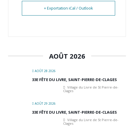
+ Exportation iCal / Outlook
AOÛT 2026
AOÛT 28 2026
33E FÊTE DU LIVRE, SAINT-PIERRE-DE-CLAGES
Village du Livre de St Pierre-de-
Clages
AOÛT 29 2026
33E FÊTE DU LIVRE, SAINT-PIERRE-DE-CLAGES
Village du Livre de St Pierre-de-
Clages