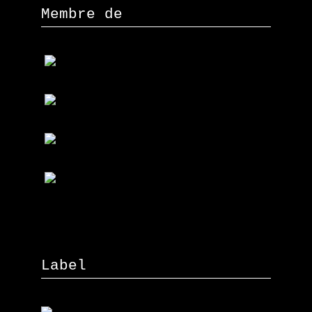
Membre de
Label