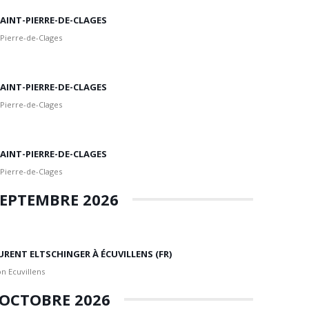
 SAINT-PIERRE-DE-CLAGES
 Pierre-de-Clages
 SAINT-PIERRE-DE-CLAGES
 Pierre-de-Clages
 SAINT-PIERRE-DE-CLAGES
 Pierre-de-Clages
EPTEMBRE 2026
URENT ELTSCHINGER À ÉCUVILLENS (FR)
n Ecuvillens
OCTOBRE 2026