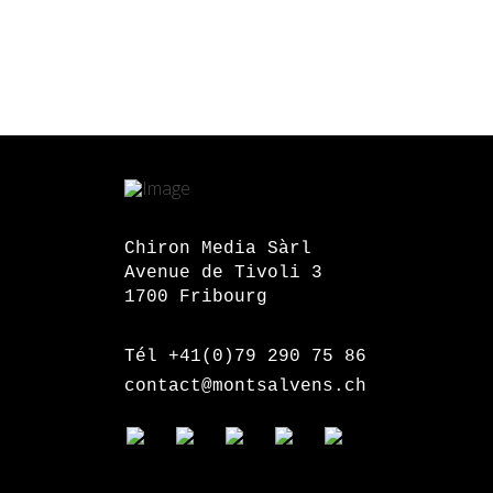
Chiron Media Sàrl
Avenue de Tivoli 3
1700 Fribourg
Tél +41(0)79 290 75 86
contact@montsalvens.ch