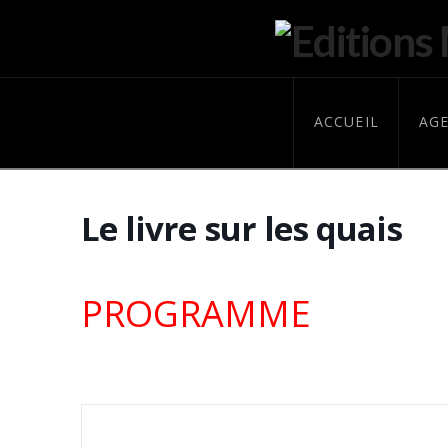
ACCUEIL
AG
Le livre sur les quais
PROGRAMME