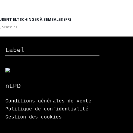
URENT ELTSCHINGER À SEMSALES (FR)
, Semsales
Label
nLPD
Conditions générales de vente
Politique de confidentialité
Gestion des cookies