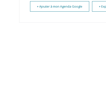
+ Ajouter à mon Agenda Google
+ Exp