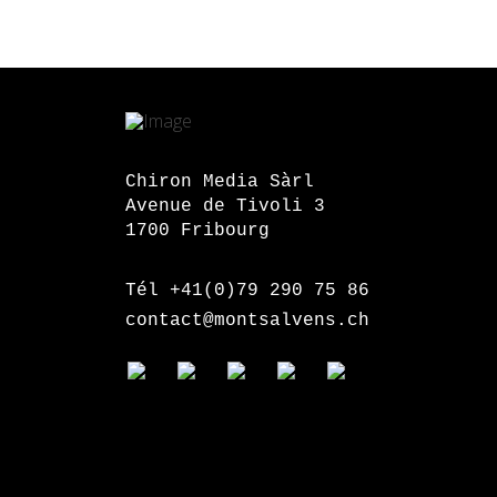
Chiron Media Sàrl
Avenue de Tivoli 3
1700 Fribourg
Tél +41(0)79 290 75 86
contact@montsalvens.ch