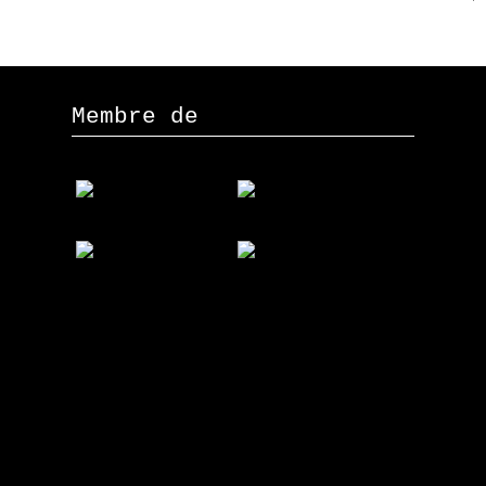
Membre de