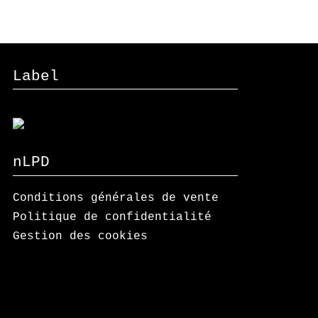
Label
nLPD
Conditions générales de vente
Politique de confidentialité
Gestion des cookies