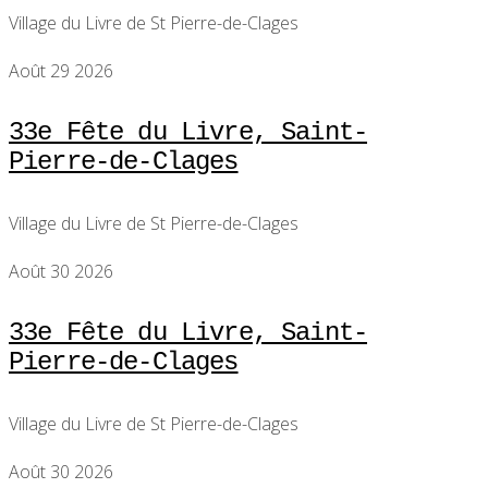
Village du Livre de St Pierre-de-Clages
Août 29 2026
33e Fête du Livre, Saint-
Pierre-de-Clages
Village du Livre de St Pierre-de-Clages
Août 30 2026
33e Fête du Livre, Saint-
Pierre-de-Clages
Village du Livre de St Pierre-de-Clages
Août 30 2026