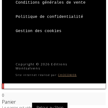
Conditions générales de vente
Politique de confidentialité
Gestion des cookies
Copyright © 2026 Editions
Montsalvens
Site internet réalisé par
CHOCOWEB
0
0
Panier
Le panier est vide
Retour au Shop