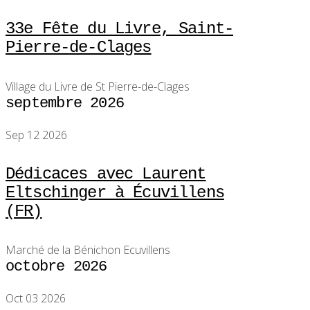
33e Fête du Livre, Saint-
Pierre-de-Clages
Village du Livre de St Pierre-de-Clages
septembre 2026
Sep 12 2026
Dédicaces avec Laurent
Eltschinger à Écuvillens
(FR)
Marché de la Bénichon Ecuvillens
octobre 2026
Oct 03 2026