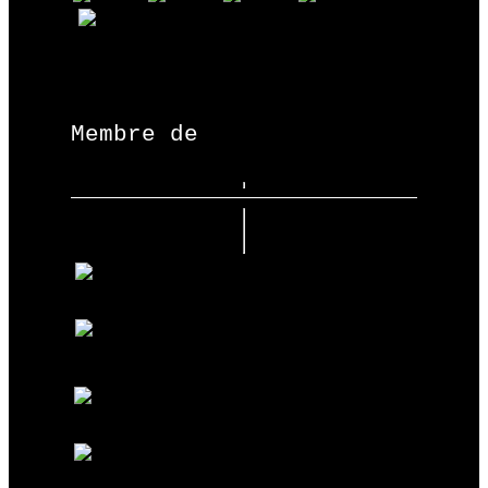
Membre de