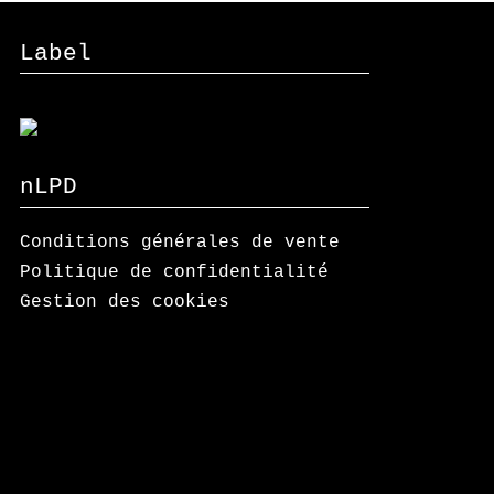
Label
nLPD
Conditions générales de vente
Politique de confidentialité
Gestion des cookies