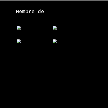
Membre de