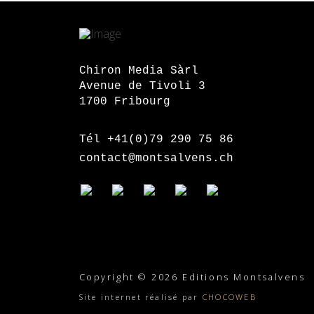
Chiron Media Sàrl
Avenue de Tivoli 3
1700 Fribourg
Tél +41(0)79 290 75 86
contact@montsalvens.ch
Copyright © 2026 Editions Montsalvens
Site internet réalisé par
CHOCOWEB