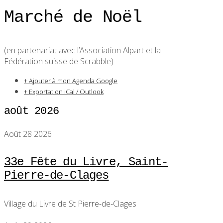
Marché de Noël
(en partenariat avec l’Association Alpart et la
Fédération suisse de Scrabble)
+ Ajouter à mon Agenda Google
+ Exportation iCal / Outlook
août 2026
Août 28 2026
33e Fête du Livre, Saint-
Pierre-de-Clages
Village du Livre de St Pierre-de-Clages