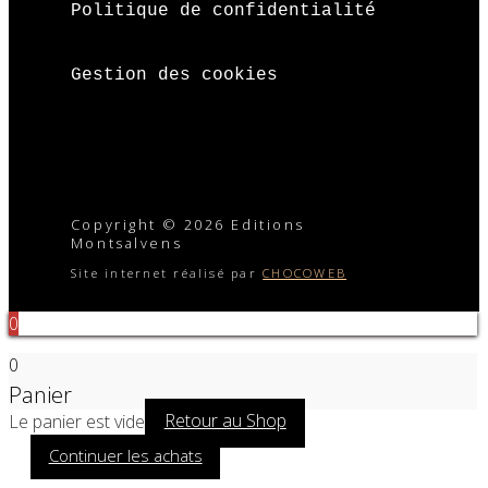
Politique de confidentialité
Gestion des cookies
Copyright © 2026 Editions
Montsalvens
Site internet réalisé par
CHOCOWEB
0
0
Panier
Le panier est vide
Retour au Shop
Continuer les achats