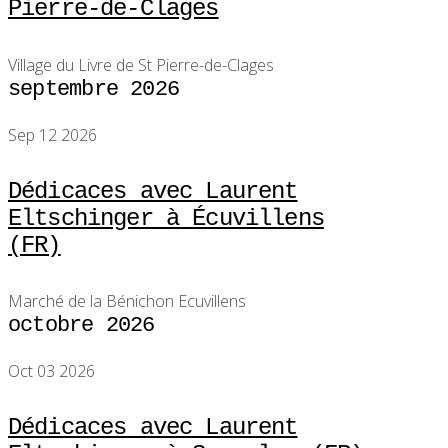
Pierre-de-Clages
Village du Livre de St Pierre-de-Clages
septembre 2026
Sep 12 2026
Dédicaces avec Laurent
Eltschinger à Écuvillens
(FR)
Marché de la Bénichon Ecuvillens
octobre 2026
Oct 03 2026
Dédicaces avec Laurent