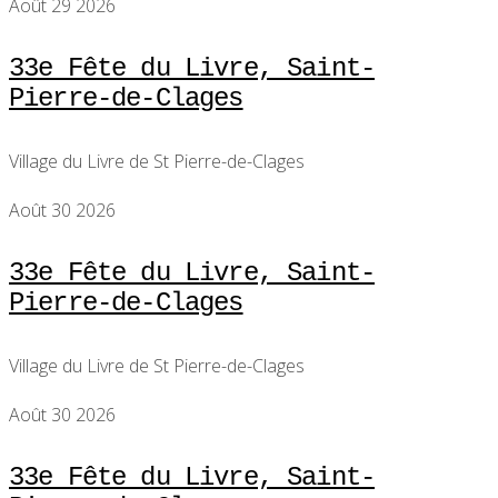
Août 29 2026
33e Fête du Livre, Saint-
Pierre-de-Clages
Village du Livre de St Pierre-de-Clages
Août 30 2026
33e Fête du Livre, Saint-
Pierre-de-Clages
Village du Livre de St Pierre-de-Clages
Août 30 2026
33e Fête du Livre, Saint-