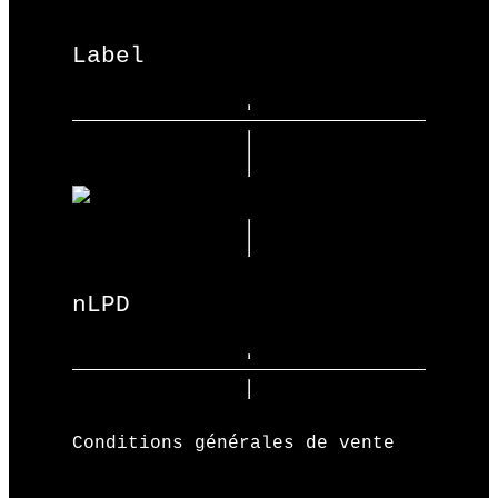
Label
nLPD
Conditions générales de vente