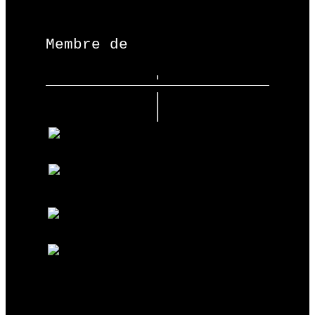
Membre de