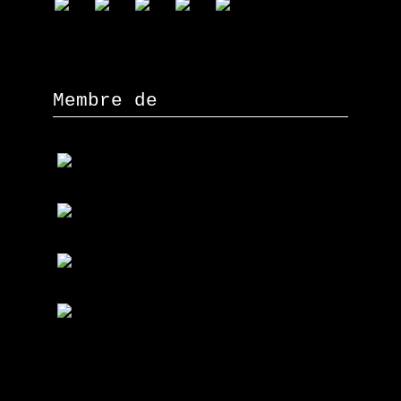
Membre de