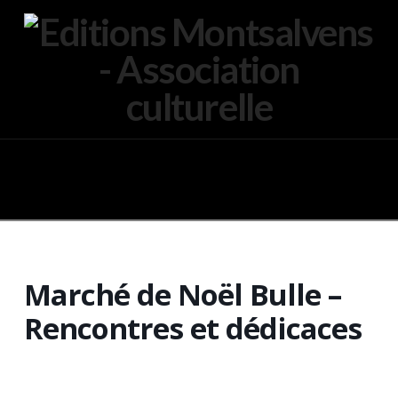
Navigation
Marché de Noël Bulle –
Rencontres et dédicaces