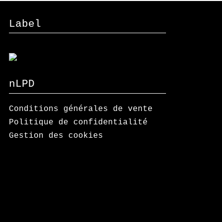
Label
nLPD
Conditions générales de vente
Politique de confidentialité
Gestion des cookies