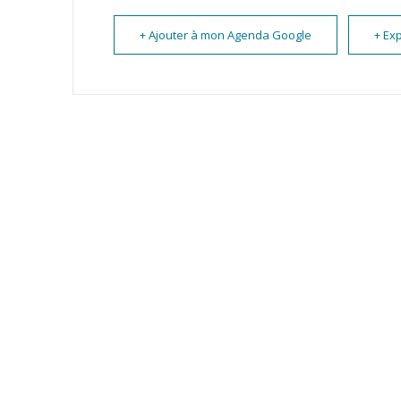
+ Ajouter à mon Agenda Google
+ Exp