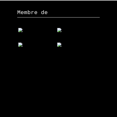
Membre de