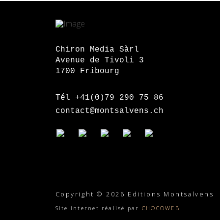
Chiron Media Sàrl
Avenue de Tivoli 3
1700 Fribourg
Tél +41(0)79 290 75 86
contact@montsalvens.ch
Copyright © 2026 Editions Montsalvens
Site internet réalisé par
CHOCOWEB