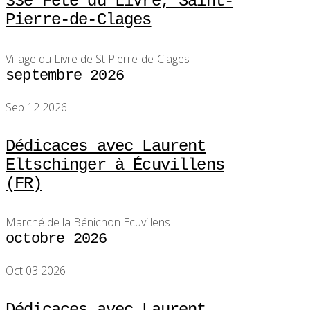
33e Fête du Livre, Saint-
Pierre-de-Clages
Village du Livre de St Pierre-de-Clages
septembre 2026
Sep 12 2026
Dédicaces avec Laurent
Eltschinger à Écuvillens
(FR)
Marché de la Bénichon Ecuvillens
octobre 2026
Oct 03 2026
Dédicaces avec Laurent