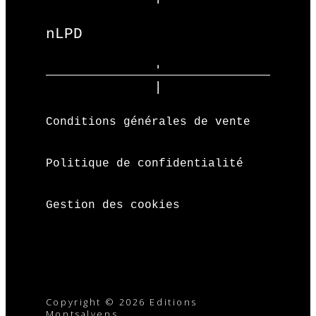
nLPD
Conditions générales de vente
Politique de confidentialité
Gestion des cookies
Copyright © 2026 Editions
Montsalvens