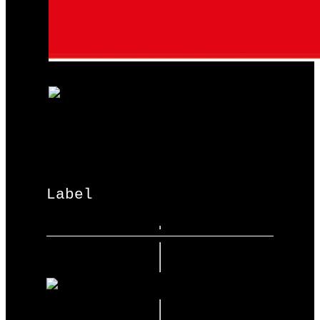
Label