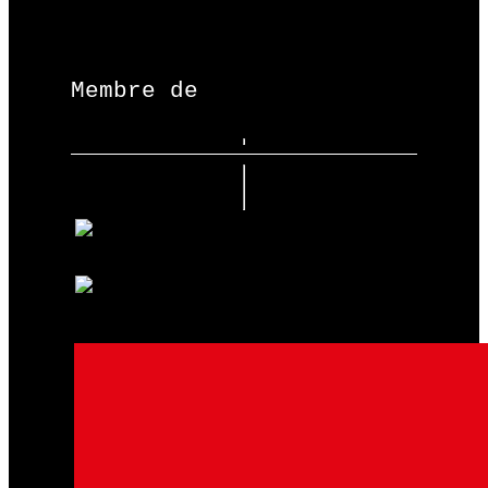
Membre de