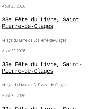
Août 29 2026
33e Fête du Livre, Saint-
Pierre-de-Clages
Village du Livre de St Pierre-de-Clages
Août 30 2026
33e Fête du Livre, Saint-
Pierre-de-Clages
Village du Livre de St Pierre-de-Clages
Août 30 2026