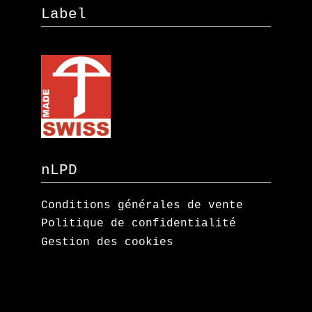
Label
nLPD
Conditions générales de vente
Politique de confidentialité
Gestion des cookies