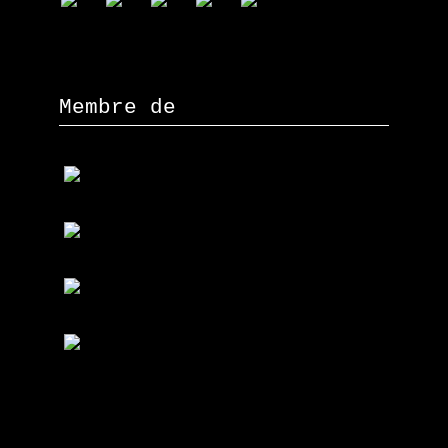
Membre de