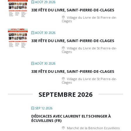
AOÛT 29 2026
33E FÊTE DU LIVRE, SAINT-PIERRE-DE-CLAGES
Village du Livre de St Pierre-de-
Clages
AOÛT 30 2026
33E FÊTE DU LIVRE, SAINT-PIERRE-DE-CLAGES
Village du Livre de St Pierre-de-
Clages
AOÛT 30 2026
33E FÊTE DU LIVRE, SAINT-PIERRE-DE-CLAGES
Village du Livre de St Pierre-de-
Clages
SEPTEMBRE 2026
SEP 12 2026
DÉDICACES AVEC LAURENT ELTSCHINGER À
ÉCUVILLENS (FR)
Marché de la Bénichon Ecuvillens