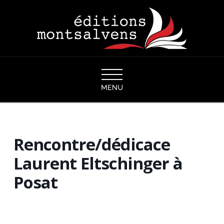
Navigation
Rencontre/dédicace
Laurent Eltschinger à
Posat