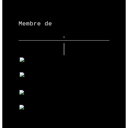
Membre de