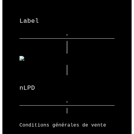
Label
nLPD
Conditions générales de vente