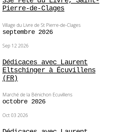
33e Fête du Livre, Saint-
Pierre-de-Clages
Village du Livre de St Pierre-de-Clages
septembre 2026
Sep 12 2026
Dédicaces avec Laurent
Eltschinger à Écuvillens
(FR)
Marché de la Bénichon Ecuvillens
octobre 2026
Oct 03 2026
Dédicaces avec Laurent