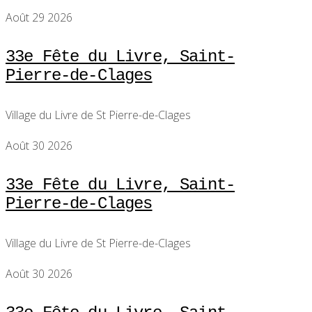
Août 29 2026
33e Fête du Livre, Saint-
Pierre-de-Clages
Village du Livre de St Pierre-de-Clages
Août 30 2026
33e Fête du Livre, Saint-
Pierre-de-Clages
Village du Livre de St Pierre-de-Clages
Août 30 2026