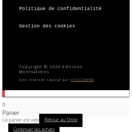
Politique de confidentialité
Gestion des cookies
Copyright © 2026 Editions
Montsalvens
Site internet réalisé par
CHOCOWEB
0
0
Panier
Le panier est vide
Retour au Shop
Continuer les achats