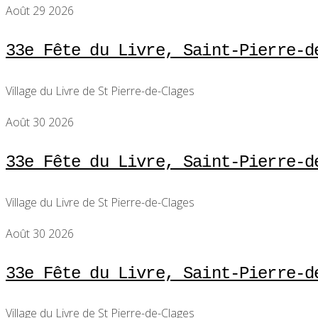
Août 29 2026
33e Fête du Livre, Saint-Pierre-d
Village du Livre de St Pierre-de-Clages
Août 30 2026
33e Fête du Livre, Saint-Pierre-d
Village du Livre de St Pierre-de-Clages
Août 30 2026
33e Fête du Livre, Saint-Pierre-d
Village du Livre de St Pierre-de-Clages