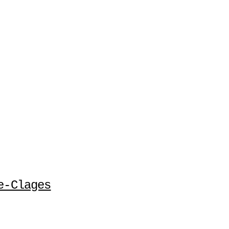
e-Clages