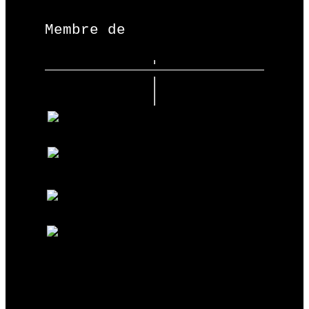
Membre de