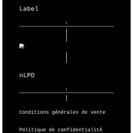
Label
nLPD
Conditions générales de vente
Politique de confidentialité