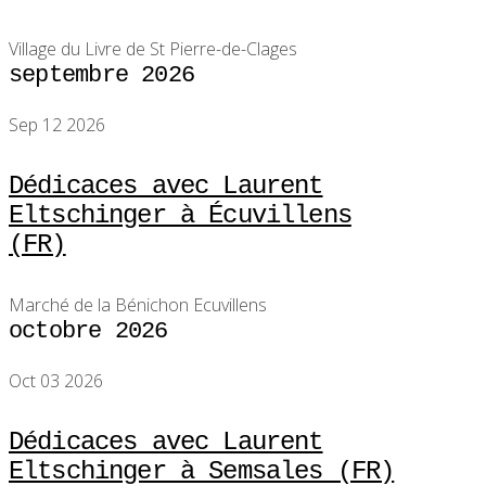
Village du Livre de St Pierre-de-Clages
septembre 2026
Sep 12 2026
Dédicaces avec Laurent
Eltschinger à Écuvillens
(FR)
Marché de la Bénichon Ecuvillens
octobre 2026
Oct 03 2026
Dédicaces avec Laurent
Eltschinger à Semsales (FR)