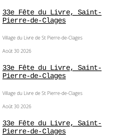
33e Fête du Livre, Saint-
Pierre-de-Clages
Village du Livre de St Pierre-de-Clages
Août 30 2026
33e Fête du Livre, Saint-
Pierre-de-Clages
Village du Livre de St Pierre-de-Clages
Août 30 2026
33e Fête du Livre, Saint-
Pierre-de-Clages