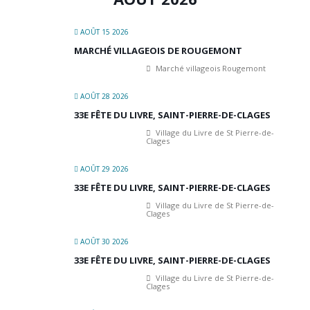
AOÛT 15 2026
MARCHÉ VILLAGEOIS DE ROUGEMONT
Marché villageois Rougemont
AOÛT 28 2026
33E FÊTE DU LIVRE, SAINT-PIERRE-DE-CLAGES
Village du Livre de St Pierre-de-
Clages
AOÛT 29 2026
33E FÊTE DU LIVRE, SAINT-PIERRE-DE-CLAGES
Village du Livre de St Pierre-de-
Clages
AOÛT 30 2026
33E FÊTE DU LIVRE, SAINT-PIERRE-DE-CLAGES
Village du Livre de St Pierre-de-
Clages