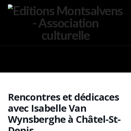
Navigation
Rencontres et dédicaces
avec Isabelle Van
Wynsberghe à Châtel-St-
Denis