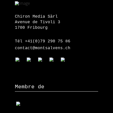
Chiron Media Sàrl
Avenue de Tivoli 3
1700 Fribourg
Tél +41(0)79 290 75 86
contact@montsalvens.ch
Membre de