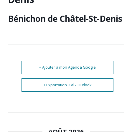
Bénichon de Châtel-St-Denis
+ Ajouter à mon Agenda Google
+ Exportation iCal / Outlook
AOÛT 2026