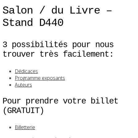
Salon / du Livre –
Stand D440
3 possibilités pour nous
trouver très facilement:
Dédicaces
Programme exposants
Auteurs
Pour prendre votre billet
(GRATUIT)
Billetterie