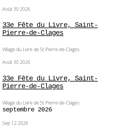
Août 30 2026
33e Fête du Livre, Saint-
Pierre-de-Clages
Village du Livre de St Pierre-de-Clages
Août 30 2026
33e Fête du Livre, Saint-
Pierre-de-Clages
Village du Livre de St Pierre-de-Clages
septembre 2026
Sep 12 2026