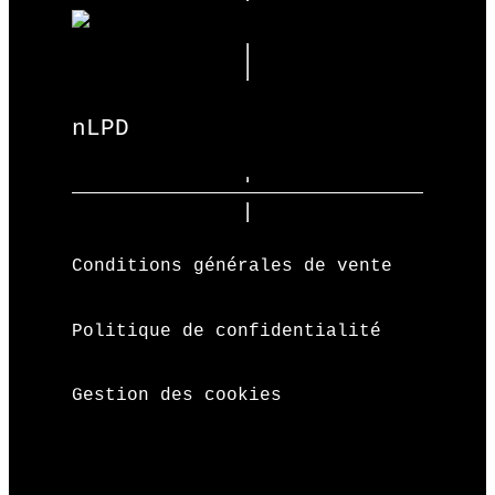
nLPD
Conditions générales de vente
Politique de confidentialité
Gestion des cookies