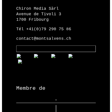
Chiron Media Sàrl
Avenue de Tivoli 3
1700 Fribourg
Tél +41(0)79 290 75 86
contact@montsalvens.ch
Membre de