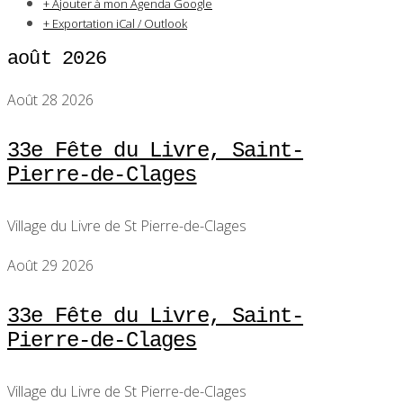
+ Ajouter à mon Agenda Google
+ Exportation iCal / Outlook
août 2026
Août 28 2026
33e Fête du Livre, Saint-
Pierre-de-Clages
Village du Livre de St Pierre-de-Clages
Août 29 2026
33e Fête du Livre, Saint-
Pierre-de-Clages
Village du Livre de St Pierre-de-Clages