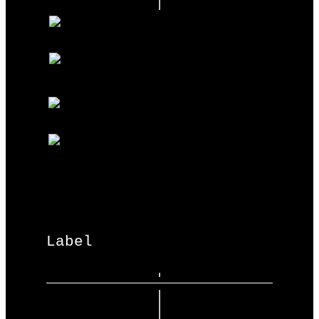
Label