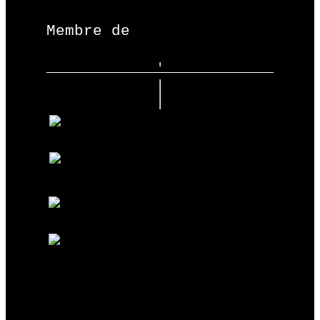
Membre de