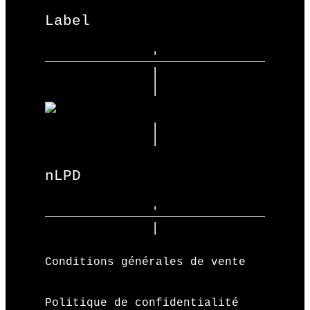
Label
nLPD
Conditions générales de vente
Politique de confidentialité