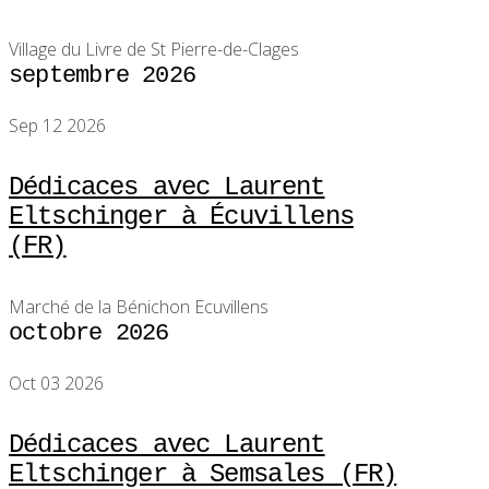
Village du Livre de St Pierre-de-Clages
septembre 2026
Sep 12 2026
Dédicaces avec Laurent
Eltschinger à Écuvillens
(FR)
Marché de la Bénichon Ecuvillens
octobre 2026
Oct 03 2026
Dédicaces avec Laurent
Eltschinger à Semsales (FR)