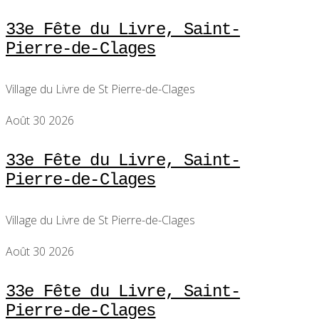
33e Fête du Livre, Saint-
Pierre-de-Clages
Village du Livre de St Pierre-de-Clages
Août 30 2026
33e Fête du Livre, Saint-
Pierre-de-Clages
Village du Livre de St Pierre-de-Clages
Août 30 2026
33e Fête du Livre, Saint-
Pierre-de-Clages