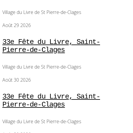
Village du Livre de St Pierre-de-Clages
Août 29 2026
33e Fête du Livre, Saint-
Pierre-de-Clages
Village du Livre de St Pierre-de-Clages
Août 30 2026
33e Fête du Livre, Saint-
Pierre-de-Clages
Village du Livre de St Pierre-de-Clages