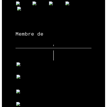
Membre de