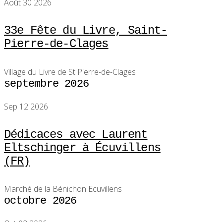
Août 30 2026
33e Fête du Livre, Saint-
Pierre-de-Clages
Village du Livre de St Pierre-de-Clages
septembre 2026
Sep 12 2026
Dédicaces avec Laurent
Eltschinger à Écuvillens
(FR)
Marché de la Bénichon Ecuvillens
octobre 2026