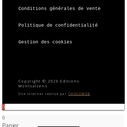
Conditions générales de vente
Politique de confidentialité
Gestion des cookies
Copyright © 2026 Editions
Montsalvens
Site internet réalisé par
CHOCOWEB
0
0
Panier