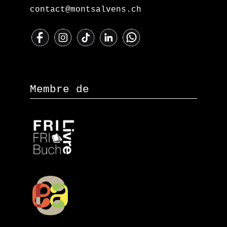
contact@montsalvens.ch
Membre de