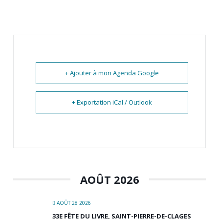
+ Ajouter à mon Agenda Google
+ Exportation iCal / Outlook
AOÛT 2026
AOÛT 28 2026
33E FÊTE DU LIVRE, SAINT-PIERRE-DE-CLAGES