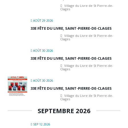
Village du Livre de St Pierre-de-
Clages
AOÛT 29 2026
33E FÊTE DU LIVRE, SAINT-PIERRE-DE-CLAGES
Village du Livre de St Pierre-de-
Clages
AOÛT 30 2026
33E FÊTE DU LIVRE, SAINT-PIERRE-DE-CLAGES
Village du Livre de St Pierre-de-
Clages
AOÛT 30 2026
33E FÊTE DU LIVRE, SAINT-PIERRE-DE-CLAGES
Village du Livre de St Pierre-de-
Clages
SEPTEMBRE 2026
SEP 12 2026