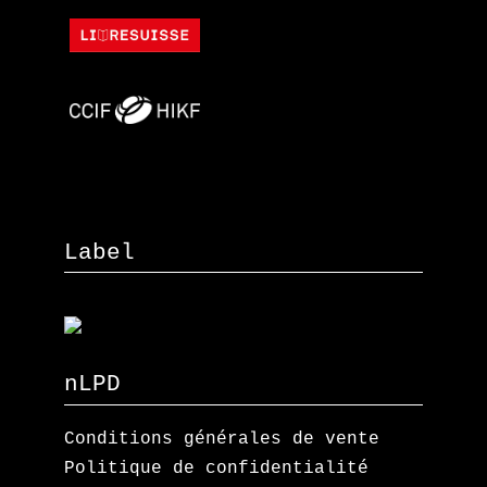
Label
nLPD
Conditions générales de vente
Politique de confidentialité