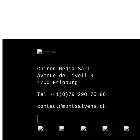
Chiron Media Sàrl
Avenue de Tivoli 3
1700 Fribourg
Tél +41(0)79 290 75 86
contact@montsalvens.ch