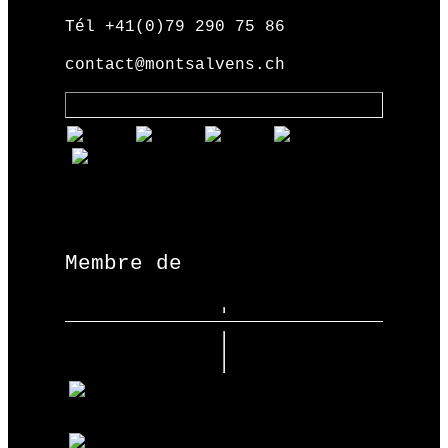
Tél +41(0)79 290 75 86
contact@montsalvens.ch
Membre de