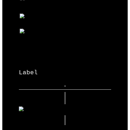
Label