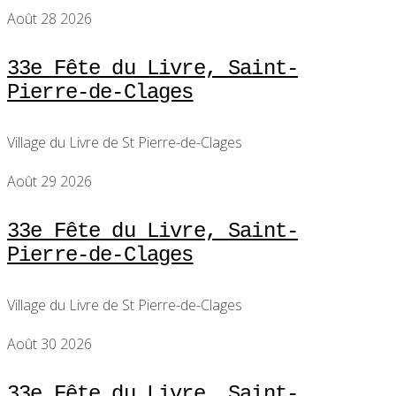
Août 28 2026
33e Fête du Livre, Saint-
Pierre-de-Clages
Village du Livre de St Pierre-de-Clages
Août 29 2026
33e Fête du Livre, Saint-
Pierre-de-Clages
Village du Livre de St Pierre-de-Clages
Août 30 2026
33e Fête du Livre, Saint-