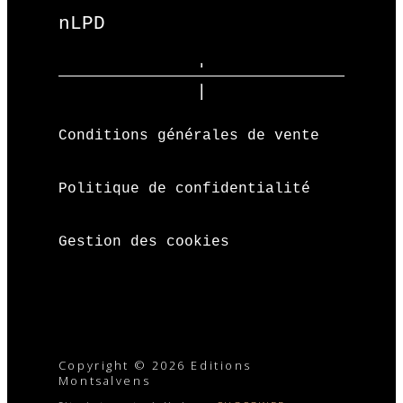
nLPD
Conditions générales de vente
Politique de confidentialité
Gestion des cookies
Copyright © 2026 Editions
Montsalvens