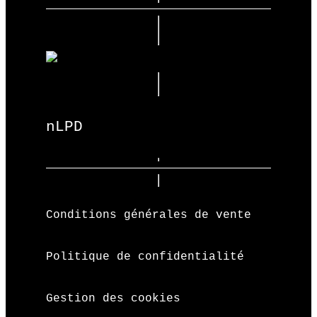
nLPD
Conditions générales de vente
Politique de confidentialité
Gestion des cookies