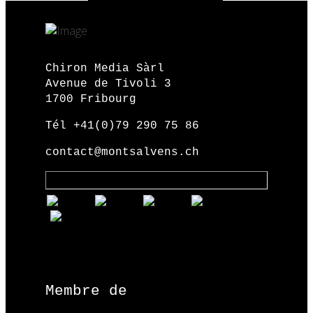
Chiron Media Sàrl
Avenue de Tivoli 3
1700 Fribourg
Tél +41(0)79 290 75 86
contact@montsalvens.ch
Membre de