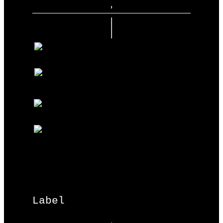
Label