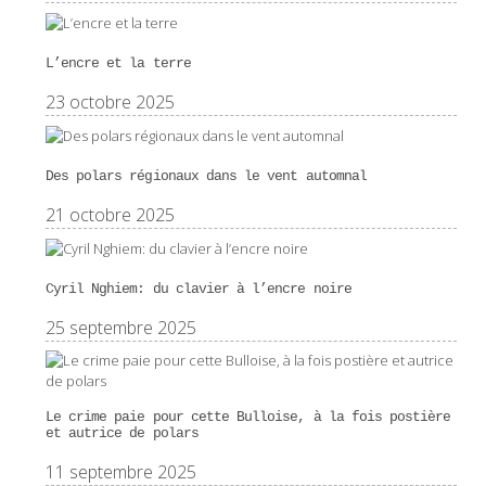
L’encre et la terre
23 octobre 2025
Des polars régionaux dans le vent automnal
21 octobre 2025
Cyril Nghiem: du clavier à l’encre noire
25 septembre 2025
Le crime paie pour cette Bulloise, à la fois postière
et autrice de polars
11 septembre 2025