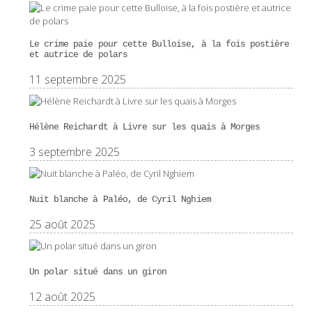
Le crime paie pour cette Bulloise, à la fois postière
et autrice de polars
11 septembre 2025
Hélène Reichardt à Livre sur les quais à Morges
3 septembre 2025
Nuit blanche à Paléo, de Cyril Nghiem
25 août 2025
Un polar situé dans un giron
12 août 2025