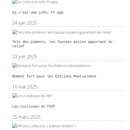
Ça c’est une info, Fr-app
24 juin 2025
Tels des piments, les fausses pistes apportent du
relief
23 juin 2025
Moment fort pour les Éditions Montsalvens
16 mai 2025
Les coulisses du FIFF
25 mars 2025