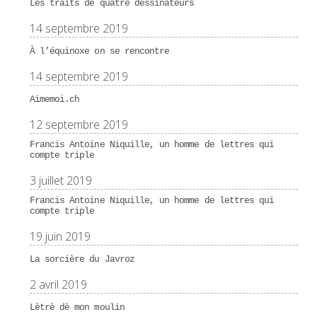
Les traits de quatre dessinateurs
14 septembre 2019
À l’équinoxe on se rencontre
14 septembre 2019
Aimemoi.ch
12 septembre 2019
Francis Antoine Niquille, un homme de lettres qui
compte triple
3 juillet 2019
Francis Antoine Niquille, un homme de lettres qui
compte triple
19 juin 2019
La sorcière du Javroz
2 avril 2019
Lètrè dè mon moulin