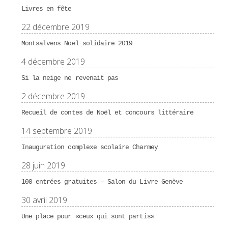
Livres en fête
22 décembre 2019
Montsalvens Noël solidaire 2019
4 décembre 2019
Si la neige ne revenait pas
2 décembre 2019
Recueil de contes de Noël et concours littéraire
14 septembre 2019
Inauguration complexe scolaire Charmey
28 juin 2019
100 entrées gratuites – Salon du Livre Genève
30 avril 2019
Une place pour «ceux qui sont partis»