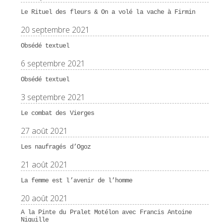
Le Rituel des fleurs & On a volé la vache à Firmin
20 septembre 2021
Obsédé textuel
6 septembre 2021
Obsédé textuel
3 septembre 2021
Le combat des Vierges
27 août 2021
Les naufragés d’Ogoz
21 août 2021
La femme est l’avenir de l’homme
20 août 2021
A la Pinte du Pralet Motélon avec Francis Antoine
Niquille