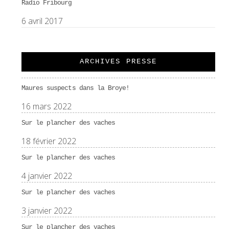
Radio Fribourg
6 avril 2017
ARCHIVES PRESSE
Maures suspects dans la Broye!
16 mars 2022
Sur le plancher des vaches
18 février 2022
Sur le plancher des vaches
4 janvier 2022
Sur le plancher des vaches
3 janvier 2022
Sur le plancher des vaches