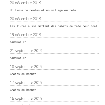
20 décembre 2019
Un livre de contes et un village en fête
20 décembre 2019
Les livres aussi mettent des habits de fête pour Noël
19 décembre 2019
Aimemoi.ch
21 septembre 2019
Aimemoi.ch
18 septembre 2019
Grains de beauté
17 septembre 2019
Grains de beauté
16 septembre 2019