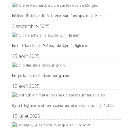
Hélène Reichardt à Livre sur les quais à Morges
3 septembre 2025
Nuit blanche à Paléo, de Cyril Nghiem
25 août 2025
Un polar situé dans un giron
12 août 2025
Cyril Nghiem met en scène un été meurtrier à Paléo
15 juillet 2025