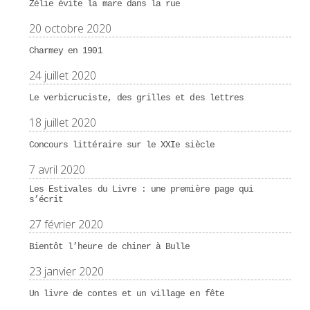
Zélie évite la mare dans la rue
20 octobre 2020
Charmey en 1901
24 juillet 2020
Le verbicruciste, des grilles et des lettres
18 juillet 2020
Concours littéraire sur le XXIe siècle
7 avril 2020
Les Estivales du Livre : une première page qui
s’écrit
27 février 2020
Bientôt l’heure de chiner à Bulle
23 janvier 2020
Un livre de contes et un village en fête