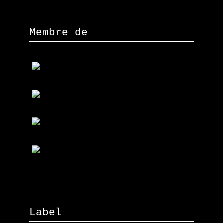
Membre de
Label