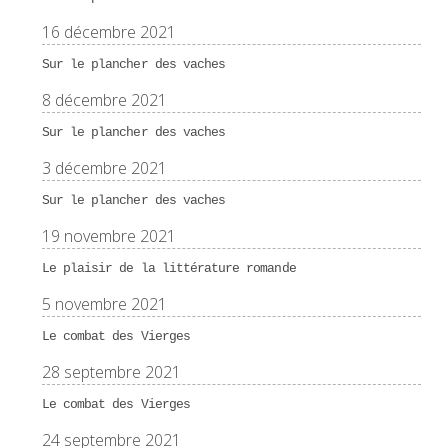
16 décembre 2021
Sur le plancher des vaches
8 décembre 2021
Sur le plancher des vaches
3 décembre 2021
Sur le plancher des vaches
19 novembre 2021
Le plaisir de la littérature romande
5 novembre 2021
Le combat des Vierges
28 septembre 2021
Le combat des Vierges
24 septembre 2021