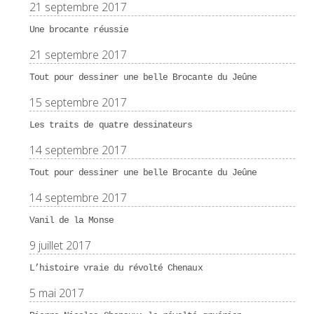
21 septembre 2017
Une brocante réussie
21 septembre 2017
Tout pour dessiner une belle Brocante du Jeûne
15 septembre 2017
Les traits de quatre dessinateurs
14 septembre 2017
Tout pour dessiner une belle Brocante du Jeûne
14 septembre 2017
Vanil de la Monse
9 juillet 2017
L’histoire vraie du révolté Chenaux
5 mai 2017