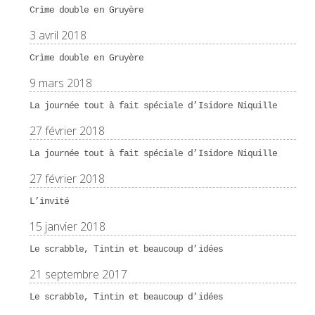
Crìme double en Gruyère
3 avril 2018
Crìme double en Gruyère
9 mars 2018
La journée tout à fait spéciale d’Isidore Niquille
27 février 2018
La journée tout à fait spéciale d’Isidore Niquille
27 février 2018
L’invité
15 janvier 2018
Le scrabble, Tintin et beaucoup d’idées
21 septembre 2017
Le scrabble, Tintin et beaucoup d’idées