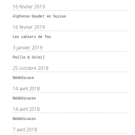
16 février 2019
Alphonse Daudet en Suisse
16 février 2019
Les cahiers de feu
3 janvier 2019
Paille & Soleil
25 octobre 2018
Bédédicace
14 avril 2018
Bédédicaces
14 avril 2018
Bédédicaces
7 avril 2018