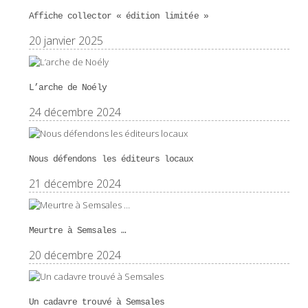
Affiche collector « édition limitée »
20 janvier 2025
L’arche de Noély
24 décembre 2024
Nous défendons les éditeurs locaux
21 décembre 2024
Meurtre à Semsales …
20 décembre 2024
Un cadavre trouvé à Semsales