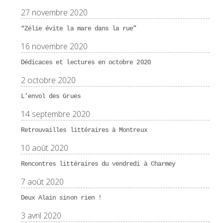
27 novembre 2020
“Zélie évite la mare dans la rue”
16 novembre 2020
Dédicaces et lectures en octobre 2020
2 octobre 2020
L’envol des Grues
14 septembre 2020
Retrouvailles littéraires à Montreux
10 août 2020
Rencontres littéraires du vendredi à Charmey
7 août 2020
Deux Alain sinon rien !
3 avril 2020