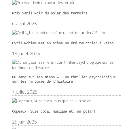
Prix Vanil Noir du polar des terroirs
6 août 2025
Cyril Nghiem met en scène un été meurtrier à Paléo
15 juillet 2025
Du sang sur les miens » : un thriller psychologique
sur les fantômes de l’histoire
7 juillet 2025
Copeaux, Suze coca, musique et… un polar!
25 juin 2025