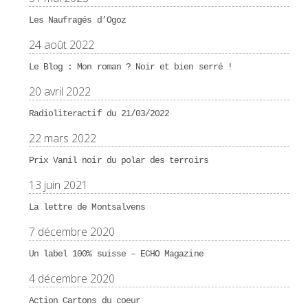
Les Naufragés d’Ogoz
24 août 2022
Le Blog : Mon roman ? Noir et bien serré !
20 avril 2022
Radioliteractif du 21/03/2022
22 mars 2022
Prix Vanil noir du polar des terroirs
13 juin 2021
La lettre de Montsalvens
7 décembre 2020
Un label 100% suisse – ECHO Magazine
4 décembre 2020
Action Cartons du coeur