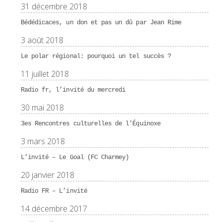
31 décembre 2018
Bédédicaces, un don et pas un dû par Jean Rime
3 août 2018
Le polar régional: pourquoi un tel succès ?
11 juillet 2018
Radio fr, l’invité du mercredi
30 mai 2018
3es Rencontres culturelles de l’Équinoxe
3 mars 2018
L’invité – Le Goal (FC Charmey)
20 janvier 2018
Radio FR – L’invité
14 décembre 2017