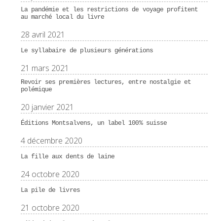
La pandémie et les restrictions de voyage profitent
au marché local du livre
28 avril 2021
Le syllabaire de plusieurs générations
21 mars 2021
Revoir ses premières lectures, entre nostalgie et
polémique
20 janvier 2021
Éditions Montsalvens, un label 100% suisse
4 décembre 2020
La fille aux dents de laine
24 octobre 2020
La pile de livres
21 octobre 2020