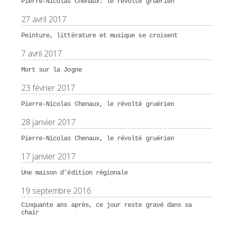
Pierre-Nicolas Chenaux: le révolté gruérien
27 avril 2017
Peinture, littérature et musique se croisent
7 avril 2017
Mort sur la Jogne
23 février 2017
Pierre-Nicolas Chenaux, le révolté gruérien
28 janvier 2017
Pierre-Nicolas Chenaux, le révolté gruérien
17 janvier 2017
Une maison d’édition régionale
19 septembre 2016
Cinquante ans après, ce jour reste gravé dans sa
chair