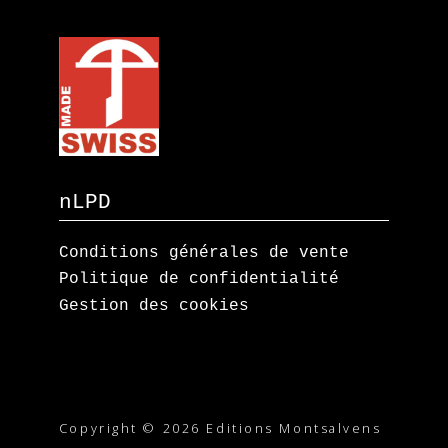
nLPD
Conditions générales de vente
Politique de confidentialité
Gestion des cookies
Copyright © 2026 Editions Montsalvens