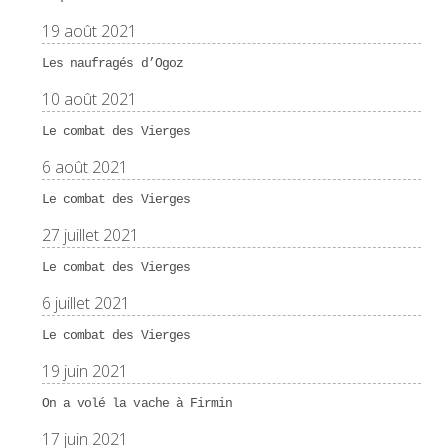
19 août 2021
Les naufragés d’Ogoz
10 août 2021
Le combat des Vierges
6 août 2021
Le combat des Vierges
27 juillet 2021
Le combat des Vierges
6 juillet 2021
Le combat des Vierges
19 juin 2021
On a volé la vache à Firmin
17 juin 2021