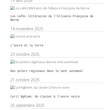
15 avril 2026
Les cafés littéraires de l’Alliance Française de
Berne
14 novembre 2025
L’encre et la terre
23 octobre 2025
Des polars régionaux dans le vent automnal
21 octobre 2025
Cyril Nghiem: du clavier à l’encre noire
25 septembre 2025