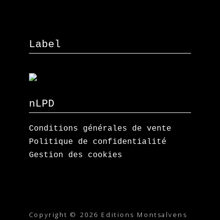
Label
nLPD
Conditions générales de vente
Politique de confidentialité
Gestion des cookies
Copyright © 2026 Editions Montsalvens