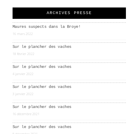
ARCHIVES PRESSE
Maures suspects dans la Broye!
16 mars 2022
Sur le plancher des vaches
18 février 2022
Sur le plancher des vaches
4 janvier 2022
Sur le plancher des vaches
3 janvier 2022
Sur le plancher des vaches
16 décembre 2021
Sur le plancher des vaches
8 décembre 2021