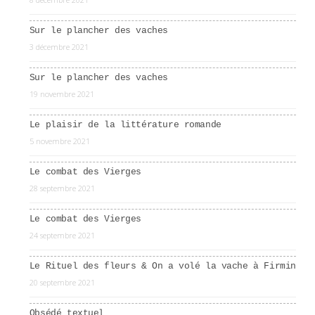
Sur le plancher des vaches
3 décembre 2021
Sur le plancher des vaches
19 novembre 2021
Le plaisir de la littérature romande
5 novembre 2021
Le combat des Vierges
28 septembre 2021
Le combat des Vierges
24 septembre 2021
Le Rituel des fleurs & On a volé la vache à Firmin
20 septembre 2021
Obsédé textuel