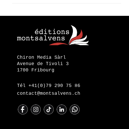
Chiron Media Sàrl
Avenue de Tivoli 3
1700 Fribourg
Tél +41(0)79 290 75 86
contact@montsalvens.ch