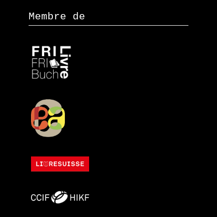
Membre de