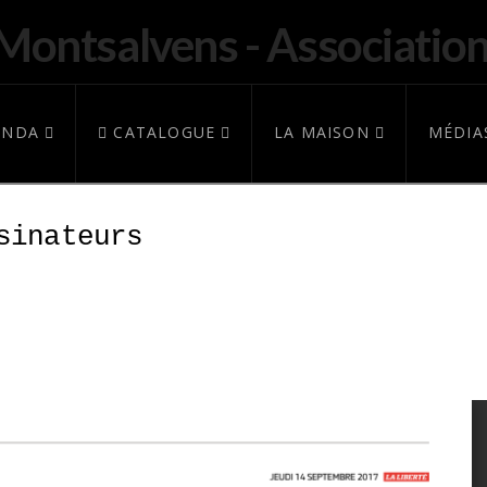
ENDA
CATALOGUE
LA MAISON
MÉDIA
sinateurs