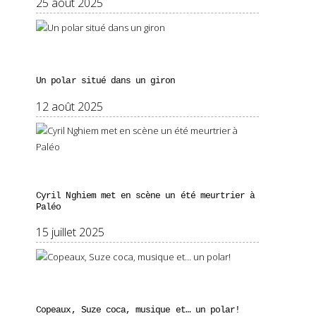
25 août 2025
Un polar situé dans un giron
12 août 2025
Cyril Nghiem met en scène un été meurtrier à
Paléo
15 juillet 2025
Copeaux, Suze coca, musique et… un polar!