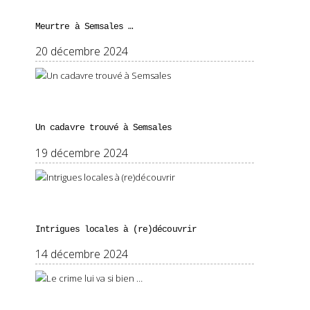
Meurtre à Semsales …
20 décembre 2024
Un cadavre trouvé à Semsales
19 décembre 2024
Intrigues locales à (re)découvrir
14 décembre 2024