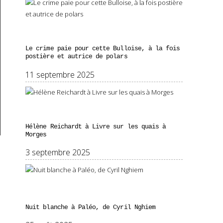
Le crime paie pour cette Bulloise, à la fois
postière et autrice de polars
11 septembre 2025
Hélène Reichardt à Livre sur les quais à
Morges
3 septembre 2025
Nuit blanche à Paléo, de Cyril Nghiem