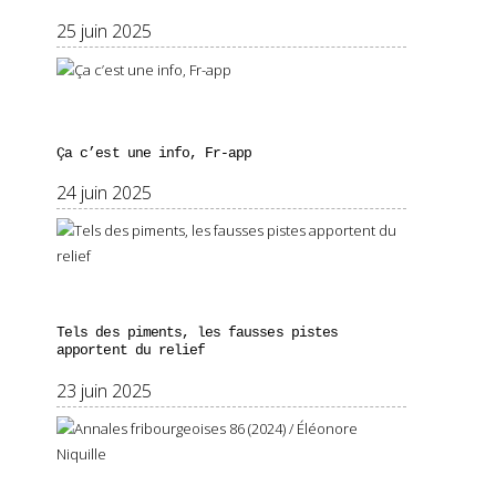
25 juin 2025
Ça c’est une info, Fr-app
24 juin 2025
Tels des piments, les fausses pistes
apportent du relief
23 juin 2025