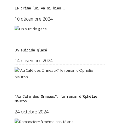
Le crime lui va si bien …
10 décembre 2024
Un suicide glacé
14 novembre 2024
“Au Café des Ormeaux”, le roman d’Ophélie
Mauron
24 octobre 2024