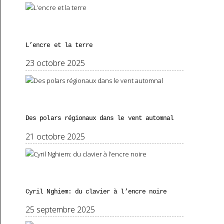
L’encre et la terre
23 octobre 2025
Des polars régionaux dans le vent automnal
21 octobre 2025
Cyril Nghiem: du clavier à l’encre noire
25 septembre 2025