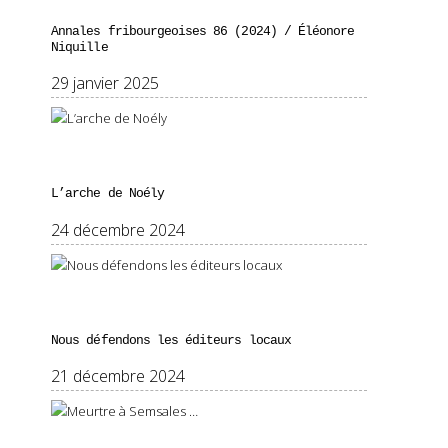
Annales fribourgeoises 86 (2024) / Éléonore
Niquille
29 janvier 2025
L’arche de Noély
24 décembre 2024
Nous défendons les éditeurs locaux
21 décembre 2024