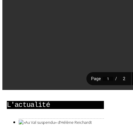
L'actualité