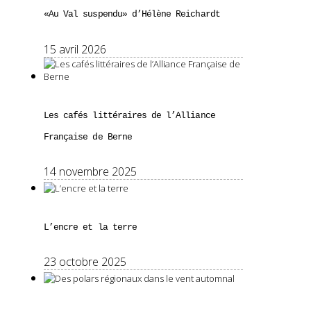
«Au Val suspendu» d’Hélène Reichardt
15 avril 2026
Les cafés littéraires de l’Alliance
Française de Berne
14 novembre 2025
L’encre et la terre
23 octobre 2025