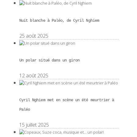
Nuit blanche à Paléo, de Cyril Nghiem
25 août 2025
Un polar situé dans un giron
12 août 2025
Cyril Nghiem met en scène un été meurtrier à
Paléo
15 juillet 2025