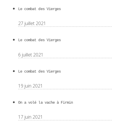
Le combat des Vierges
27 juillet 2021
Le combat des Vierges
6 juillet 2021
Le combat des Vierges
19 juin 2021
On a volé la vache à Firmin
17 juin 2021