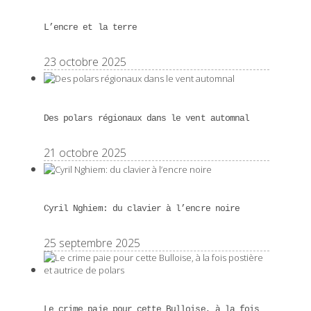
L’encre et la terre
23 octobre 2025
Des polars régionaux dans le vent automnal
21 octobre 2025
Cyril Nghiem: du clavier à l’encre noire
25 septembre 2025
Le crime paie pour cette Bulloise, à la fois