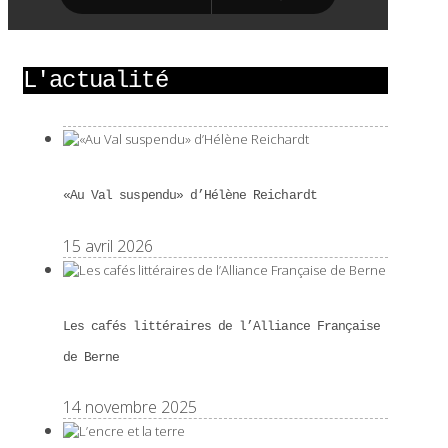
L'actualité
«Au Val suspendu» d’Hélène Reichardt
15 avril 2026
Les cafés littéraires de l’Alliance Française
de Berne
14 novembre 2025