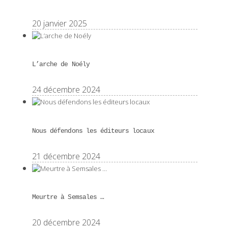
20 janvier 2025
L’arche de Noély
24 décembre 2024
Nous défendons les éditeurs locaux
21 décembre 2024
Meurtre à Semsales …
20 décembre 2024