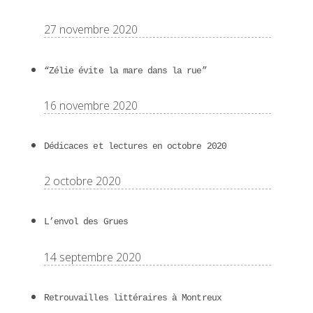
27 novembre 2020
“Zélie évite la mare dans la rue”
16 novembre 2020
Dédicaces et lectures en octobre 2020
2 octobre 2020
L’envol des Grues
14 septembre 2020
Retrouvailles littéraires à Montreux