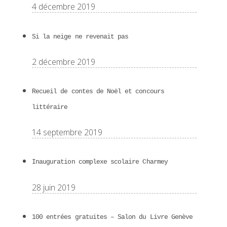
4 décembre 2019
Si la neige ne revenait pas
2 décembre 2019
Recueil de contes de Noël et concours
littéraire
14 septembre 2019
Inauguration complexe scolaire Charmey
28 juin 2019
100 entrées gratuites – Salon du Livre Genève