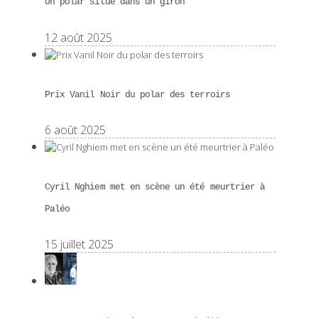
Un polar situé dans un giron
12 août 2025
Prix Vanil Noir du polar des terroirs
6 août 2025
Cyril Nghiem met en scène un été meurtrier à
Paléo
15 juillet 2025