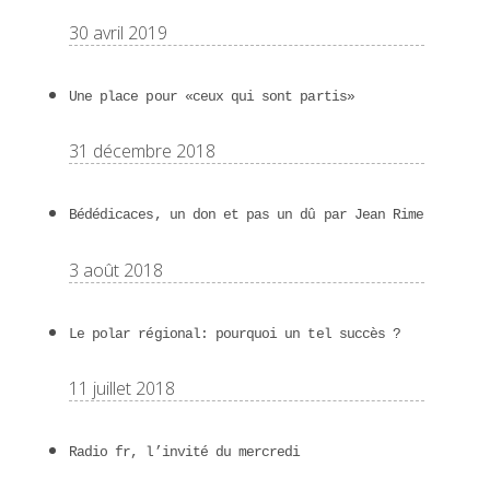
30 avril 2019
Une place pour «ceux qui sont partis»
31 décembre 2018
Bédédicaces, un don et pas un dû par Jean Rime
3 août 2018
Le polar régional: pourquoi un tel succès ?
11 juillet 2018
Radio fr, l’invité du mercredi