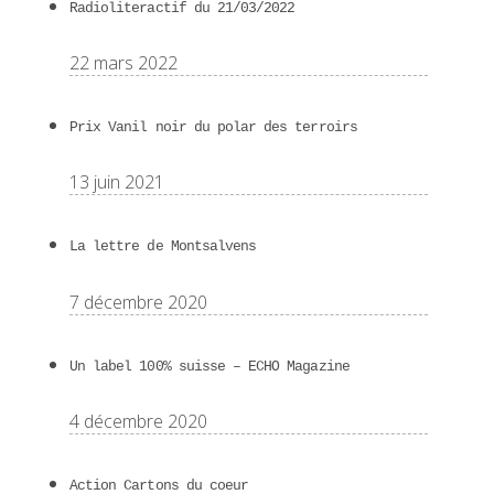
Radioliteractif du 21/03/2022
22 mars 2022
Prix Vanil noir du polar des terroirs
13 juin 2021
La lettre de Montsalvens
7 décembre 2020
Un label 100% suisse – ECHO Magazine
4 décembre 2020
Action Cartons du coeur