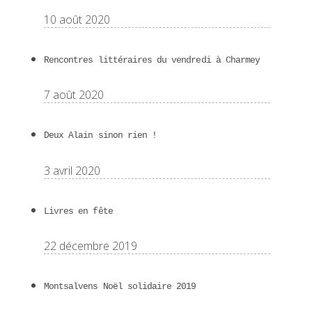
10 août 2020
Rencontres littéraires du vendredi à Charmey
7 août 2020
Deux Alain sinon rien !
3 avril 2020
Livres en fête
22 décembre 2019
Montsalvens Noël solidaire 2019