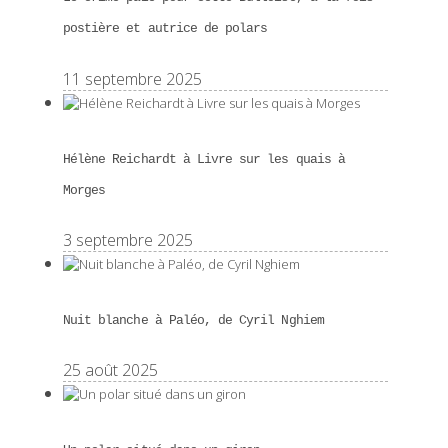
postière et autrice de polars
11 septembre 2025
Hélène Reichardt à Livre sur les quais à
Morges
3 septembre 2025
Nuit blanche à Paléo, de Cyril Nghiem
25 août 2025