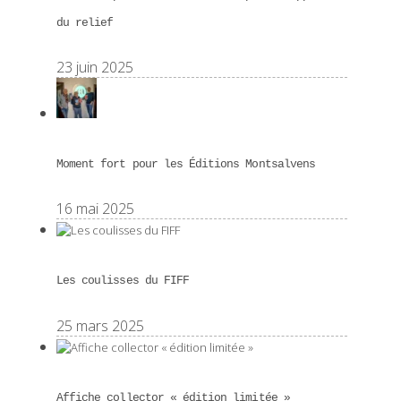
du relief
23 juin 2025
Moment fort pour les Éditions Montsalvens
16 mai 2025
Les coulisses du FIFF
25 mars 2025
Affiche collector « édition limitée »