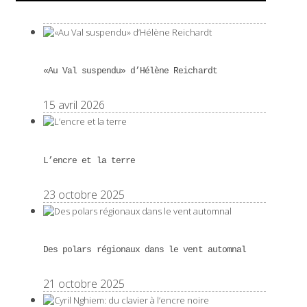
«Au Val suspendu» d’Hélène Reichardt
15 avril 2026
L’encre et la terre
23 octobre 2025
Des polars régionaux dans le vent automnal
21 octobre 2025