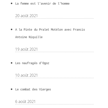
La femme est l’avenir de l’homme
20 août 2021
A la Pinte du Pralet Motélon avec Francis
Antoine Niquille
19 août 2021
Les naufragés d’Ogoz
10 août 2021
Le combat des Vierges
6 août 2021