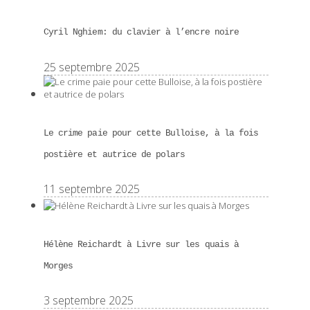
Cyril Nghiem: du clavier à l’encre noire
25 septembre 2025
Le crime paie pour cette Bulloise, à la fois
postière et autrice de polars
11 septembre 2025
Hélène Reichardt à Livre sur les quais à
Morges
3 septembre 2025