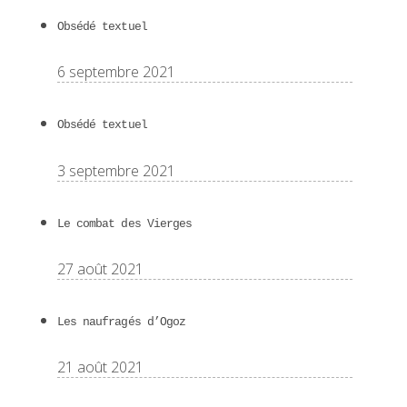
Obsédé textuel
6 septembre 2021
Obsédé textuel
3 septembre 2021
Le combat des Vierges
27 août 2021
Les naufragés d’Ogoz
21 août 2021