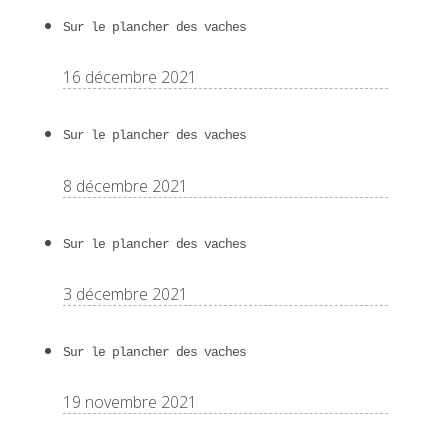
Sur le plancher des vaches
16 décembre 2021
Sur le plancher des vaches
8 décembre 2021
Sur le plancher des vaches
3 décembre 2021
Sur le plancher des vaches
19 novembre 2021