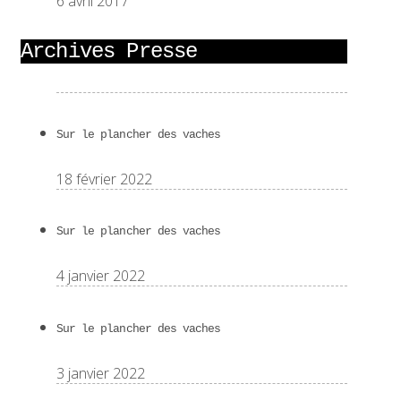
6 avril 2017
Archives Presse
Sur le plancher des vaches
18 février 2022
Sur le plancher des vaches
4 janvier 2022
Sur le plancher des vaches
3 janvier 2022