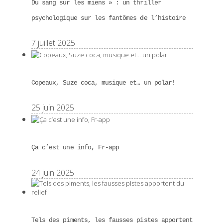
Du sang sur les miens » : un thriller
psychologique sur les fantômes de l’histoire
7 juillet 2025
Copeaux, Suze coca, musique et… un polar!
25 juin 2025
Ça c’est une info, Fr-app
24 juin 2025
Tels des piments, les fausses pistes apportent