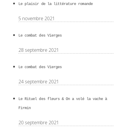
Le plaisir de la littérature romande
5 novembre 2021
Le combat des Vierges
28 septembre 2021
Le combat des Vierges
24 septembre 2021
Le Rituel des fleurs & On a volé la vache à
Firmin
20 septembre 2021