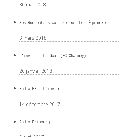
30 mai 2018
3es Rencontres culturelles de l’Équinoxe
3 mars 2018
L’invité – Le Goal (FC Charmey)
20 janvier 2018
Radio FR – L’invité
14 décembre 2017
Radio Fribourg