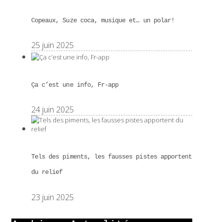
Copeaux, Suze coca, musique et… un polar!
25 juin 2025
Ça c’est une info, Fr-app
24 juin 2025
Tels des piments, les fausses pistes apportent
du relief
23 juin 2025