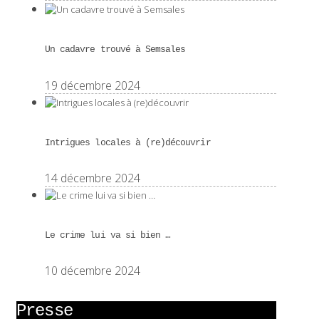
Un cadavre trouvé à Semsales
19 décembre 2024
Intrigues locales à (re)découvrir
14 décembre 2024
Le crime lui va si bien …
10 décembre 2024
Presse