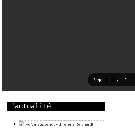
L'actualité