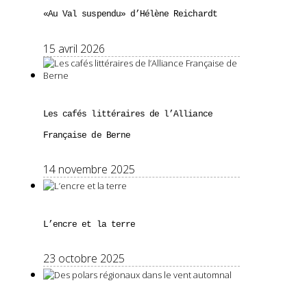
«Au Val suspendu» d’Hélène Reichardt
15 avril 2026
Les cafés littéraires de l’Alliance
Française de Berne
14 novembre 2025
L’encre et la terre
23 octobre 2025