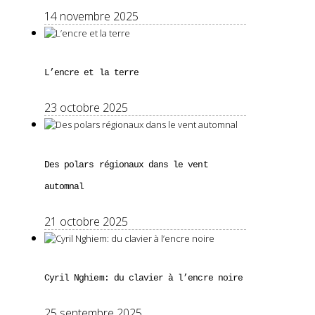
14 novembre 2025
L’encre et la terre
23 octobre 2025
Des polars régionaux dans le vent
automnal
21 octobre 2025
Cyril Nghiem: du clavier à l’encre noire
25 septembre 2025