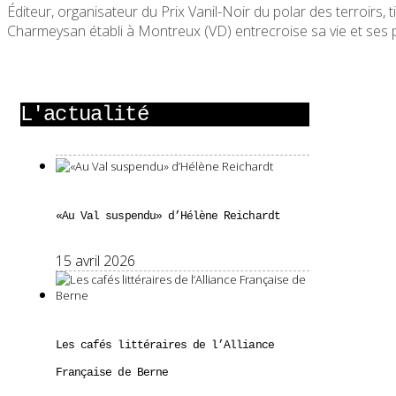
Éditeur, organisateur du Prix Vanil-Noir du polar des terroirs, t
Charmeysan établi à Montreux (VD) entrecroise sa vie et ses pa
L'actualité
«Au Val suspendu» d’Hélène Reichardt
15 avril 2026
Les cafés littéraires de l’Alliance
Française de Berne