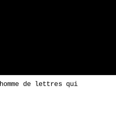
homme de lettres qui