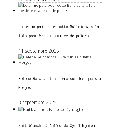
Le crime paie pour cette Bulloise, à la
fois postière et autrice de polars
11 septembre 2025
Hélène Reichardt à Livre sur les quais à
Morges
3 septembre 2025
Nuit blanche à Paléo, de Cyril Nghiem