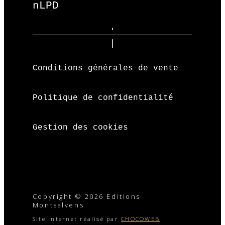
nLPD
Conditions générales de vente
Politique de confidentialité
Gestion des cookies
Copyright © 2026 Editions
Montsalvens
Site internet réalisé par
CHOCOWEB