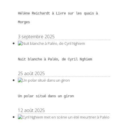
Hélène Reichardt à Livre sur les quais à
Morges
3 septembre 2025
Nuit blanche à Paléo, de Cyril Nghiem
25 août 2025
Un polar situé dans un giron
12 août 2025