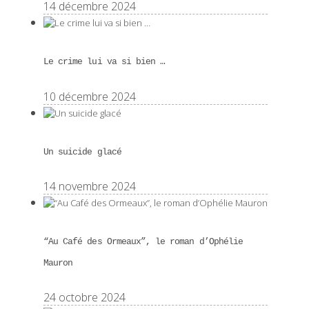
14 décembre 2024
Le crime lui va si bien …
10 décembre 2024
Un suicide glacé
14 novembre 2024
“Au Café des Ormeaux”, le roman d’Ophélie
Mauron
24 octobre 2024