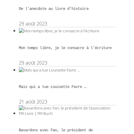
De l’anecdote au livre d’histoire
29 août 2023
Mon temps libre, je le consacre à l’écriture
29 août 2023
Mais qui a tue Louisette Favre …
21 août 2023
Bavardons avec Fan, le président de