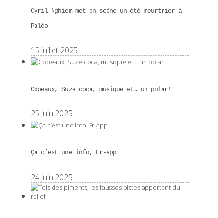
Cyril Nghiem met en scène un été meurtrier à
Paléo
15 juillet 2025
Copeaux, Suze coca, musique et… un polar!
25 juin 2025
Ça c’est une info, Fr-app
24 juin 2025