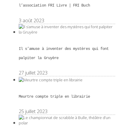
l’association FRI Livre | FRI Buch
3 août 2023
Il s’amuse à inventer des mystères qui font
palpiter la Gruyère
27 juillet 2023
Meurtre compte triple en librairie
25 juillet 2023