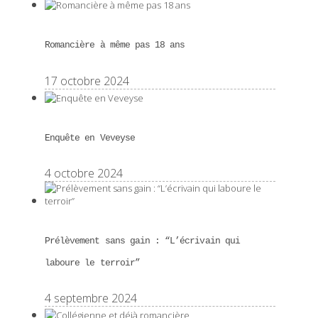
Romancière à même pas 18 ans
17 octobre 2024
Enquête en Veveyse
4 octobre 2024
Prélèvement sans gain : “L’écrivain qui
laboure le terroir”
4 septembre 2024