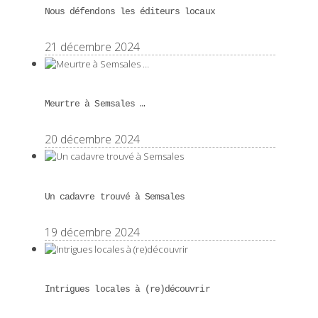
Nous défendons les éditeurs locaux
21 décembre 2024
Meurtre à Semsales …
20 décembre 2024
Un cadavre trouvé à Semsales
19 décembre 2024
Intrigues locales à (re)découvrir