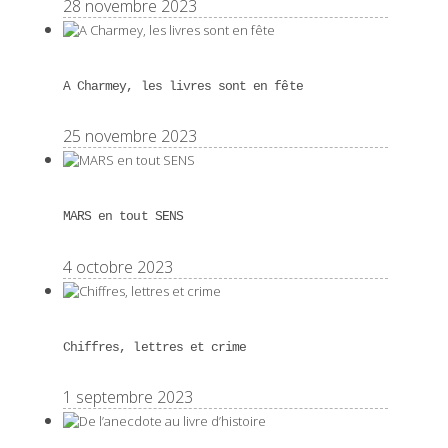
28 novembre 2023
A Charmey, les livres sont en fête
25 novembre 2023
MARS en tout SENS
4 octobre 2023
Chiffres, lettres et crime
1 septembre 2023