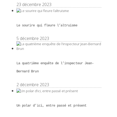
23 décembre 2023
Le sourire qui fleure l’altruisme
5 décembre 2023
La quatrième enquête de l’inspecteur Jean-
Bernard Brun
2 décembre 2023
Un polar d’ici, entre passé et présent