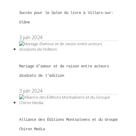
Succès pour le Salon du livre à Villars-sur-
Glâne
3 juin 2024
Mariage d’amour et de raison entre acteurs
dzodzets de l’édition
3 juin 2024
Alliance des Éditions Montsalvens et du Groupe
Chiron Media