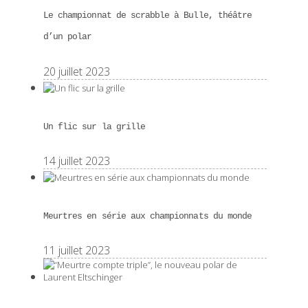
Le championnat de scrabble à Bulle, théâtre
d’un polar
20 juillet 2023
Un flic sur la grille
14 juillet 2023
Meurtres en série aux championnats du monde
11 juillet 2023