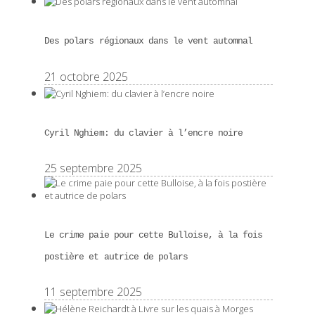
Des polars régionaux dans le vent automnal
21 octobre 2025
Cyril Nghiem: du clavier à l’encre noire
25 septembre 2025
Le crime paie pour cette Bulloise, à la fois
postière et autrice de polars
11 septembre 2025