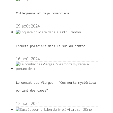
Collégienne et déjà romancière
29 août 2024
Enquête policière dans le sud du canton
16 août 2024
Le combat des Vierges : “Ces morts mystérieux
portant des capes”
12 août 2024