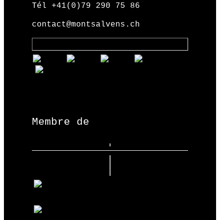
Tél +41(0)79 290 75 86
contact@montsalvens.ch
Membre de