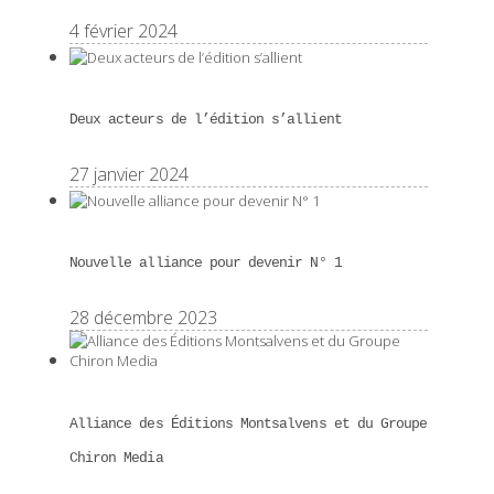
4 février 2024
Deux acteurs de l’édition s’allient
27 janvier 2024
Nouvelle alliance pour devenir N° 1
28 décembre 2023
Alliance des Éditions Montsalvens et du Groupe
Chiron Media