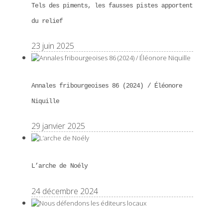
Tels des piments, les fausses pistes apportent
du relief
23 juin 2025
Annales fribourgeoises 86 (2024) / Éléonore
Niquille
29 janvier 2025
L’arche de Noély
24 décembre 2024