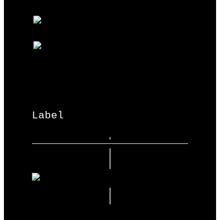
Label