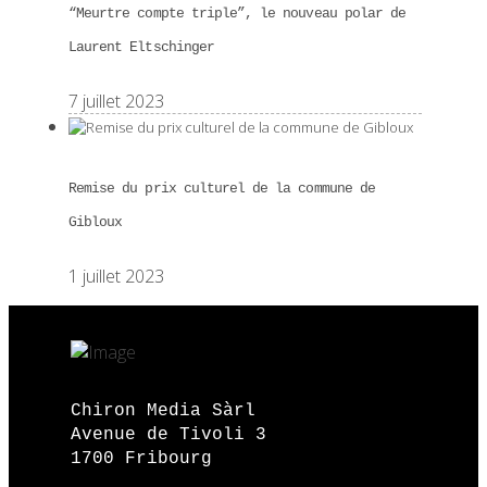
“Meurtre compte triple”, le nouveau polar de
Laurent Eltschinger
7 juillet 2023
Remise du prix culturel de la commune de
Gibloux
1 juillet 2023
Chiron Media Sàrl
Avenue de Tivoli 3
1700 Fribourg