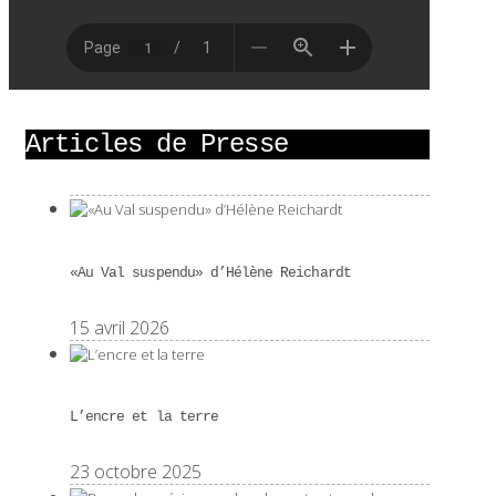
Articles de Presse
«Au Val suspendu» d’Hélène Reichardt
15 avril 2026
L’encre et la terre
23 octobre 2025