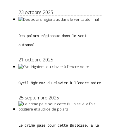
23 octobre 2025
Des polars régionaux dans le vent
automnal
21 octobre 2025
Cyril Nghiem: du clavier à l’encre noire
25 septembre 2025
Le crime paie pour cette Bulloise, à la