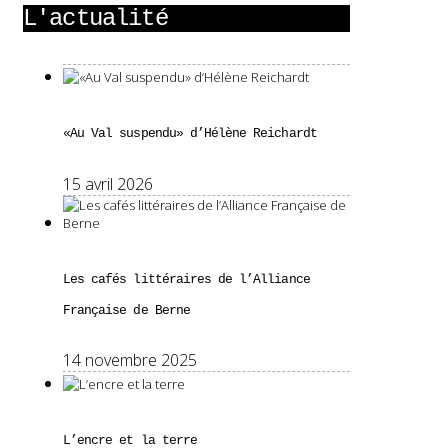
L'actualité
«Au Val suspendu» d’Hélène Reichardt
15 avril 2026
Les cafés littéraires de l’Alliance
Française de Berne
14 novembre 2025
L’encre et la terre