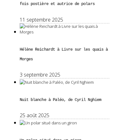
fois postière et autrice de polars
11 septembre 2025
Hélène Reichardt à Livre sur les quais à
Morges
3 septembre 2025
Nuit blanche à Paléo, de Cyril Nghiem
25 août 2025